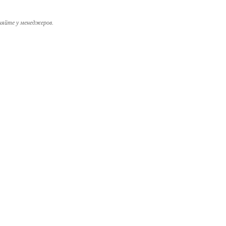
няйте у менеджеров.