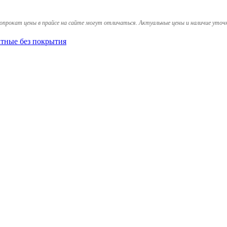
опрокат цены в прайсе на сайте могут отличаться. Актуальные цены и наличие уточ
тные без покрытия