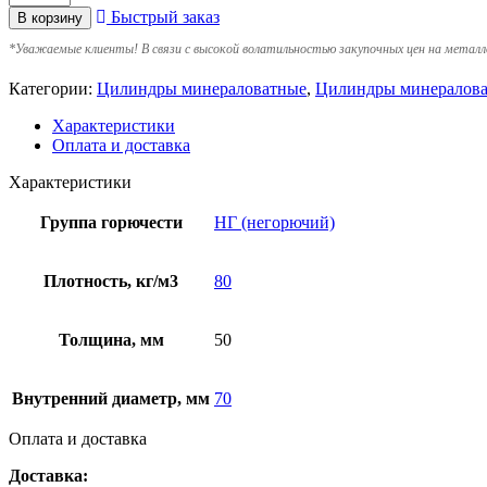
Быстрый заказ
В корзину
*
Уважаемые клиенты! В связи с высокой волатильностью закупочных цен на металл
Категории:
Цилиндры минераловатные
,
Цилиндры минералова
Характеристики
Оплата и доставка
Характеристики
Группа горючести
НГ (негорючий)
Плотность, кг/м3
80
Толщина, мм
50
Внутренний диаметр, мм
70
Оплата и доставка
Доставка: