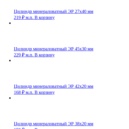
Цилиндр минераловатный ЭР 27х40 мм
219
₽
м.п.
В корзину
Цилиндр минераловатный ЭР 45х30 мм
229
₽
м.п.
В корзину
Цилиндр минераловатный ЭР 42х20 мм
168
₽
м.п.
В корзину
Цилиндр минераловатный ЭР 38х20 мм