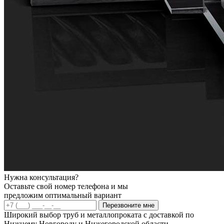
Нужна консультация?
Оставьте свой номер телефона и мы
предложим оптимальный вариант
Перезвоните мне
Широкий выбор труб и металлопроката с доставкой по
Нижнему Новгороду и Нижегородской области