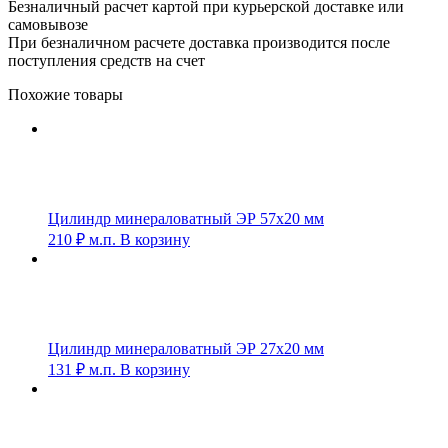
Безналичный расчет картой при курьерской доставке или
самовывозе
При безналичном расчете доставка производится после
поступления средств на счет
Похожие товары
Цилиндр минераловатный ЭР 57х20 мм
210
₽
м.п.
В корзину
Цилиндр минераловатный ЭР 27х20 мм
131
₽
м.п.
В корзину