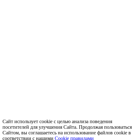
Сайт использует cookie с целью анализа поведения
посетителей для улучшения Сайта. Продолжая пользоваться
Сайтом, вы соглашаетесь на использование файлов cookie в
соответствии с нашими
Cookiе правилами