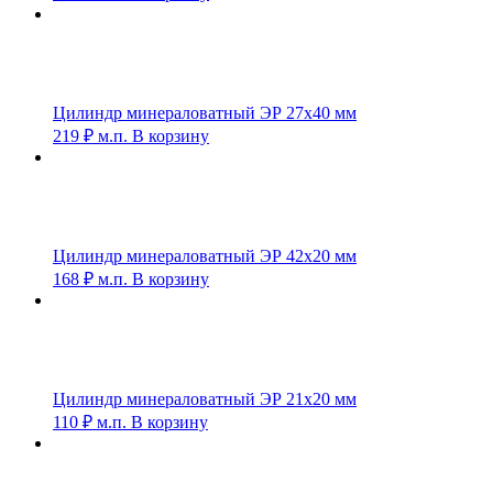
Цилиндр минераловатный ЭР 27х40 мм
219
₽
м.п.
В корзину
Цилиндр минераловатный ЭР 42х20 мм
168
₽
м.п.
В корзину
Цилиндр минераловатный ЭР 21х20 мм
110
₽
м.п.
В корзину