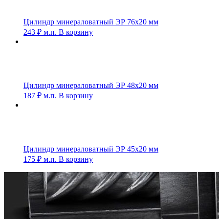
Цилиндр минераловатный ЭР 76х20 мм
243
₽
м.п.
В корзину
Цилиндр минераловатный ЭР 48х20 мм
187
₽
м.п.
В корзину
Цилиндр минераловатный ЭР 45х20 мм
175
₽
м.п.
В корзину