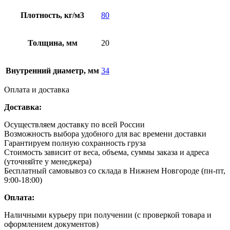
Плотность, кг/м3
80
Толщина, мм
20
Внутренний диаметр, мм
34
Оплата и доставка
Доставка:
Осуществляем доставку по всей России
Возможность выбора удобного для вас времени доставки
Гарантируем полную сохранность груза
Стоимость зависит от веса, объема, суммы заказа и адреса
(уточняйте у менеджера)
Бесплатный самовывоз со склада в Нижнем Новгороде (пн-пт,
9:00-18:00)
Оплата:
Наличными курьеру при получении (с проверкой товара и
оформлением документов)