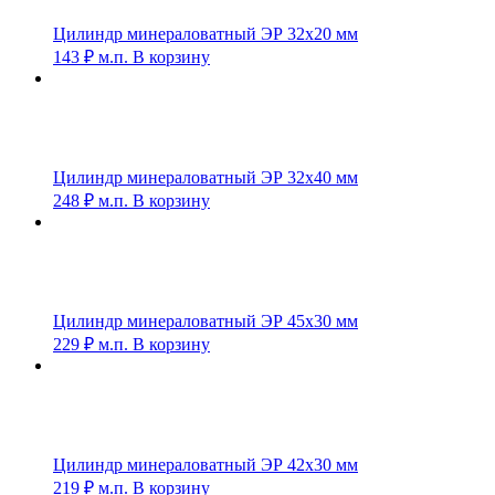
Цилиндр минераловатный ЭР 32х20 мм
143
₽
м.п.
В корзину
Цилиндр минераловатный ЭР 32х40 мм
248
₽
м.п.
В корзину
Цилиндр минераловатный ЭР 45х30 мм
229
₽
м.п.
В корзину
Цилиндр минераловатный ЭР 42х30 мм
219
₽
м.п.
В корзину