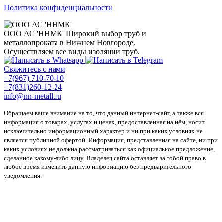
Политика конфиденциальности
ООО АС 'ННМК'
Широкий выбор труб и
металлопроката в Нижнем Новгороде.
Осуществляем все виды изоляции труб.
Свяжитесь с нами
+7(967) 710-70-10
+7(831)260-12-24
info@nn-metall.ru
Обращаем ваше внимание на то, что данный интернет-сайт, а также вся
информация о товарах, услугах и ценах, предоставленная на нём, носит
исключительно информационный характер и ни при каких условиях не
является публичной офертой. Информация, представленная на сайте, ни при
каких условиях не должна рассматриваться как официальное предложение,
сделанное какому-либо лицу. Владелец сайта оставляет за собой право в
любое время изменить данную информацию без предварительного
уведомления.