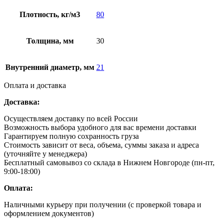
Плотность, кг/м3
80
Толщина, мм
30
Внутренний диаметр, мм
21
Оплата и доставка
Доставка:
Осуществляем доставку по всей России
Возможность выбора удобного для вас времени доставки
Гарантируем полную сохранность груза
Стоимость зависит от веса, объема, суммы заказа и адреса
(уточняйте у менеджера)
Бесплатный самовывоз со склада в Нижнем Новгороде (пн-пт,
9:00-18:00)
Оплата:
Наличными курьеру при получении (с проверкой товара и
оформлением документов)