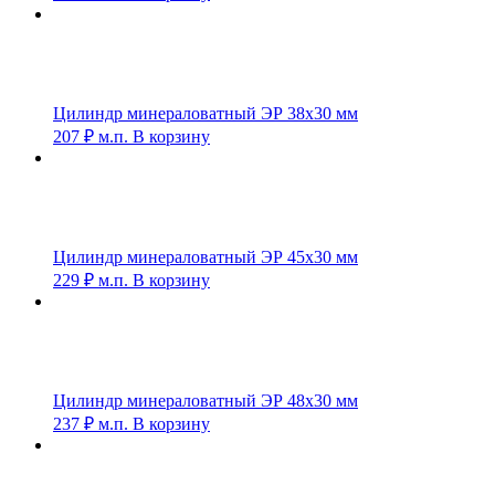
Цилиндр минераловатный ЭР 38х30 мм
207
₽
м.п.
В корзину
Цилиндр минераловатный ЭР 45х30 мм
229
₽
м.п.
В корзину
Цилиндр минераловатный ЭР 48х30 мм
237
₽
м.п.
В корзину