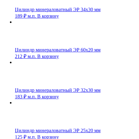
Цилиндр минераловатный ЭР 34х30 мм
189
₽
м.п.
В корзину
Цилиндр минераловатный ЭР 60х20 мм
212
₽
м.п.
В корзину
Цилиндр минераловатный ЭР 32х30 мм
183
₽
м.п.
В корзину
Цилиндр минераловатный ЭР 25х20 мм
125
₽
м.п.
В корзину