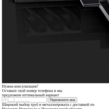
Нужна консультация?
Оставьте свой номер телефона и мы
предложим оптимальный вариант
Перезвоните мне
Широкий выбор труб и металлопроката с доставкой по
Нижнему Новгороду и Нижегородской области