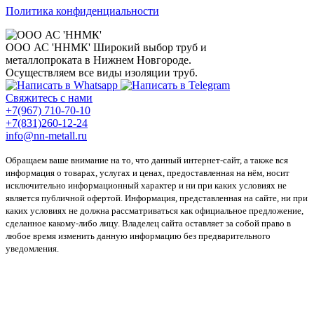
Политика конфиденциальности
ООО АС 'ННМК'
Широкий выбор труб и
металлопроката в Нижнем Новгороде.
Осуществляем все виды изоляции труб.
Свяжитесь с нами
+7(967) 710-70-10
+7(831)260-12-24
info@nn-metall.ru
Обращаем ваше внимание на то, что данный интернет-сайт, а также вся
информация о товарах, услугах и ценах, предоставленная на нём, носит
исключительно информационный характер и ни при каких условиях не
является публичной офертой. Информация, представленная на сайте, ни при
каких условиях не должна рассматриваться как официальное предложение,
сделанное какому-либо лицу. Владелец сайта оставляет за собой право в
любое время изменить данную информацию без предварительного
уведомления.