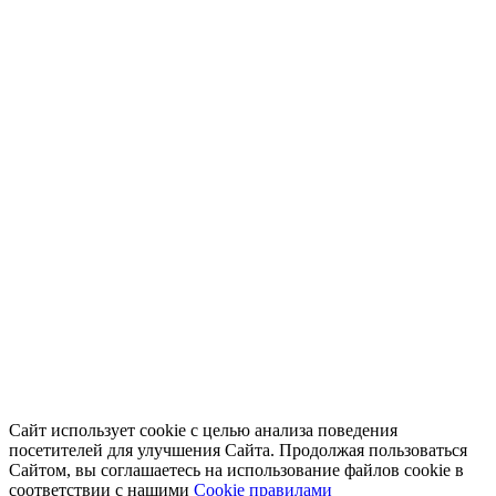
Сайт использует cookie с целью анализа поведения
посетителей для улучшения Сайта. Продолжая пользоваться
Сайтом, вы соглашаетесь на использование файлов cookie в
соответствии с нашими
Cookiе правилами