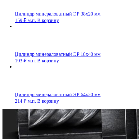
Цилиндр минераловатный ЭР 38х20 мм
159
₽
м.п.
В корзину
Цилиндр минераловатный ЭР 18х40 мм
193
₽
м.п.
В корзину
Цилиндр минераловатный ЭР 64х20 мм
214
₽
м.п.
В корзину