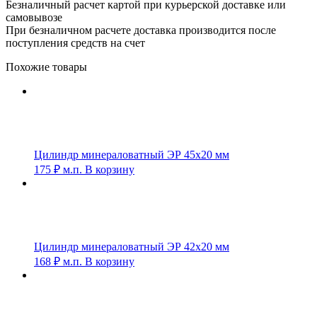
Безналичный расчет картой при курьерской доставке или
самовывозе
При безналичном расчете доставка производится после
поступления средств на счет
Похожие товары
Цилиндр минераловатный ЭР 45х20 мм
175
₽
м.п.
В корзину
Цилиндр минераловатный ЭР 42х20 мм
168
₽
м.п.
В корзину