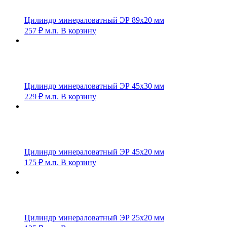
Цилиндр минераловатный ЭР 89х20 мм
257
₽
м.п.
В корзину
Цилиндр минераловатный ЭР 45х30 мм
229
₽
м.п.
В корзину
Цилиндр минераловатный ЭР 45х20 мм
175
₽
м.п.
В корзину
Цилиндр минераловатный ЭР 25х20 мм