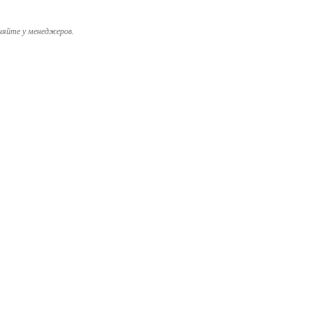
няйте у менеджеров.