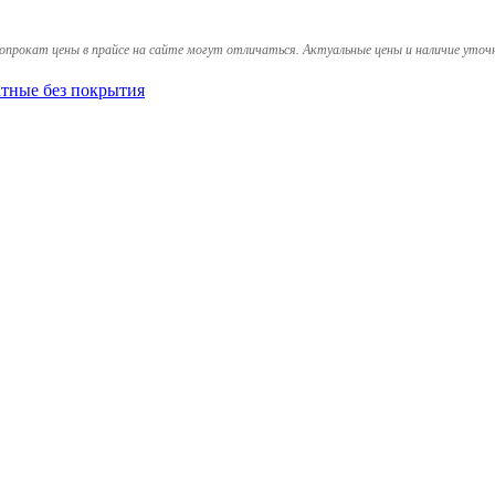
опрокат цены в прайсе на сайте могут отличаться. Актуальные цены и наличие уточ
тные без покрытия