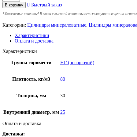
Быстрый заказ
В корзину
*
Уважаемые клиенты! В связи с высокой волатильностью закупочных цен на металл
Категории:
Цилиндры минераловатные
,
Цилиндры минералова
Характеристики
Оплата и доставка
Характеристики
Группа горючести
НГ (негорючий)
Плотность, кг/м3
80
Толщина, мм
30
Внутренний диаметр, мм
25
Оплата и доставка
Доставка: