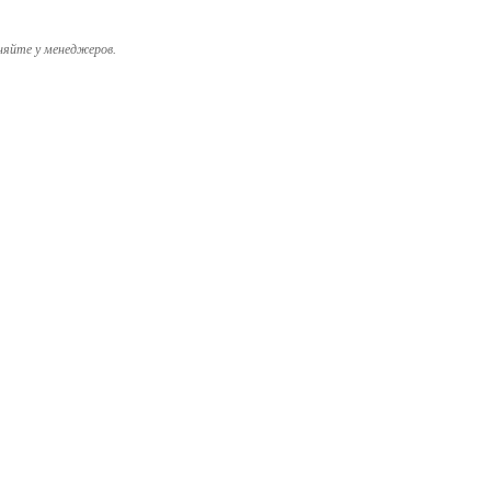
няйте у менеджеров.