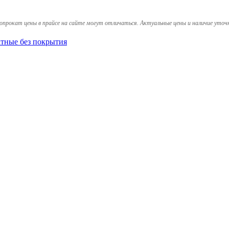
опрокат цены в прайсе на сайте могут отличаться. Актуальные цены и наличие уточ
тные без покрытия