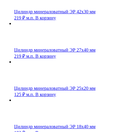
Цилиндр минераловатный ЭР 42х30 мм
219
₽
м.п.
В корзину
Цилиндр минераловатный ЭР 27х40 мм
219
₽
м.п.
В корзину
Цилиндр минераловатный ЭР 25х20 мм
125
₽
м.п.
В корзину
Цилиндр минераловатный ЭР 18х40 мм