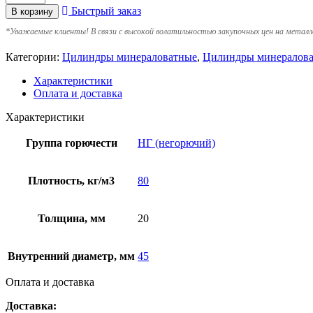
Быстрый заказ
В корзину
*
Уважаемые клиенты! В связи с высокой волатильностью закупочных цен на металл
Категории:
Цилиндры минераловатные
,
Цилиндры минералова
Характеристики
Оплата и доставка
Характеристики
Группа горючести
НГ (негорючий)
Плотность, кг/м3
80
Толщина, мм
20
Внутренний диаметр, мм
45
Оплата и доставка
Доставка: