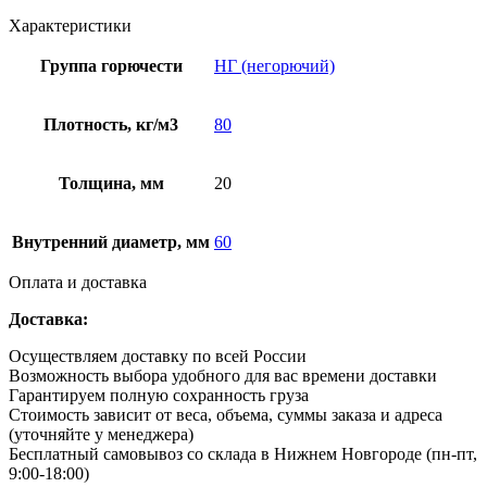
Характеристики
Группа горючести
НГ (негорючий)
Плотность, кг/м3
80
Толщина, мм
20
Внутренний диаметр, мм
60
Оплата и доставка
Доставка:
Осуществляем доставку по всей России
Возможность выбора удобного для вас времени доставки
Гарантируем полную сохранность груза
Стоимость зависит от веса, объема, суммы заказа и адреса
(уточняйте у менеджера)
Бесплатный самовывоз со склада в Нижнем Новгороде (пн-пт,
9:00-18:00)