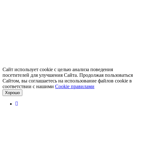
Сайт использует cookie с целью анализа поведения
посетителей для улучшения Сайта. Продолжая пользоваться
Сайтом, вы соглашаетесь на использование файлов cookie в
соответствии с нашими
Cookiе правилами
Хорошо