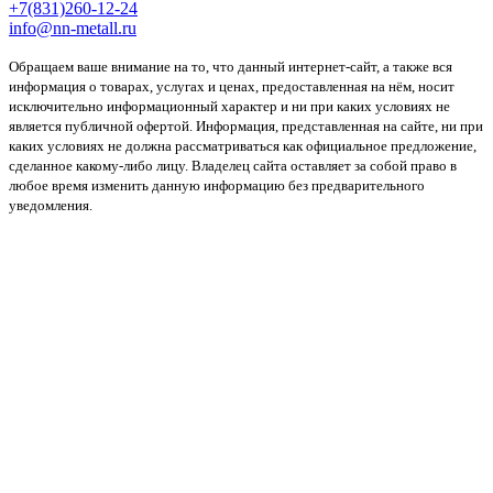
+7(831)260-12-24
info@nn-metall.ru
Обращаем ваше внимание на то, что данный интернет-сайт, а также вся
информация о товарах, услугах и ценах, предоставленная на нём, носит
исключительно информационный характер и ни при каких условиях не
является публичной офертой. Информация, представленная на сайте, ни при
каких условиях не должна рассматриваться как официальное предложение,
сделанное какому-либо лицу. Владелец сайта оставляет за собой право в
любое время изменить данную информацию без предварительного
уведомления.