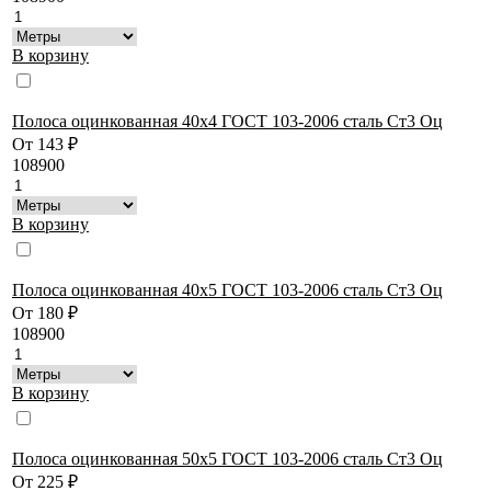
В корзину
Полоса оцинкованная 40х4 ГОСТ 103-2006 сталь Ст3 Оц
От
143
₽
108900
В корзину
Полоса оцинкованная 40х5 ГОСТ 103-2006 сталь Ст3 Оц
От
180
₽
108900
В корзину
Полоса оцинкованная 50х5 ГОСТ 103-2006 сталь Ст3 Оц
От
225
₽