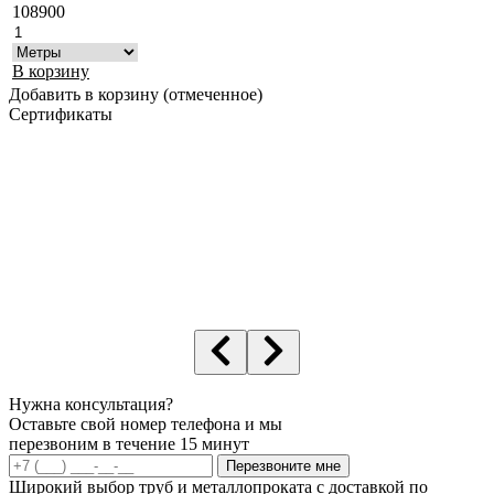
108900
В корзину
Добавить в корзину (отмеченное)
Сертификаты
Нужна консультация?
Оставьте свой номер телефона и мы
перезвоним в течение 15 минут
Перезвоните мне
Широкий выбор труб и металлопроката с доставкой по