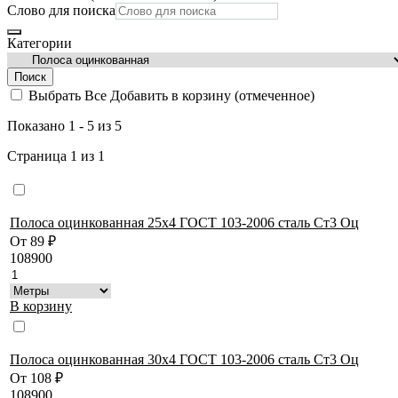
Слово для поиска
Категории
Поиск
Выбрать Все
Добавить в корзину (отмеченное)
Показано 1 - 5 из 5
Страница 1 из 1
Полоса оцинкованная 25х4 ГОСТ 103-2006 сталь Ст3 Оц
От
89
₽
108900
В корзину
Полоса оцинкованная 30х4 ГОСТ 103-2006 сталь Ст3 Оц
От
108
₽
108900