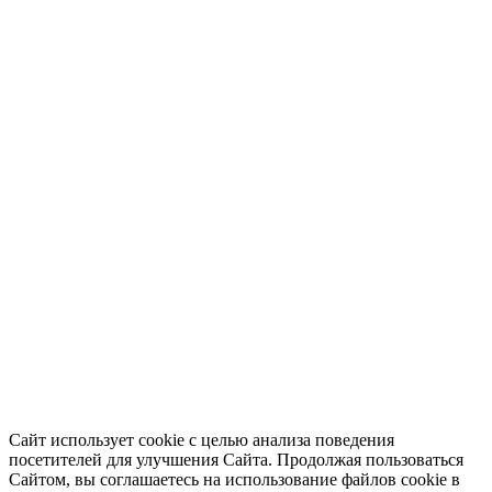
Сайт использует cookie с целью анализа поведения
посетителей для улучшения Сайта. Продолжая пользоваться
Сайтом, вы соглашаетесь на использование файлов cookie в