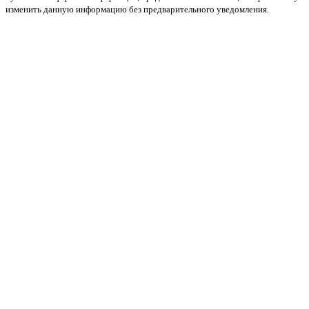
изменить данную информацию без предварительного уведомления.