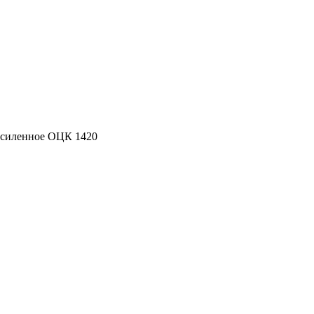
усиленное ОЦК 1420