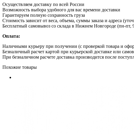
Осуществляем доставку по всей России
Возможность выбора удобного для вас времени доставки
Гарантируем полную сохранность груза
Стоимость зависит от веса, объема, суммы заказа и адреса (уто
Бесплатный самовывоз со склада в Нижнем Новгороде (пн-пт, 9
Оплата:
Наличными курьеру при получении (с проверкой товара и офо
Безналичный расчет картой при курьерской доставке или само
При безналичном расчете доставка производится после поступл
Похожие товары