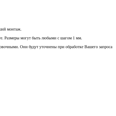
ший монтаж.
е. Размеры могут быть любыми с шагом 1 мм.
овочными. Они будут уточнены при обработке Вашего запроса