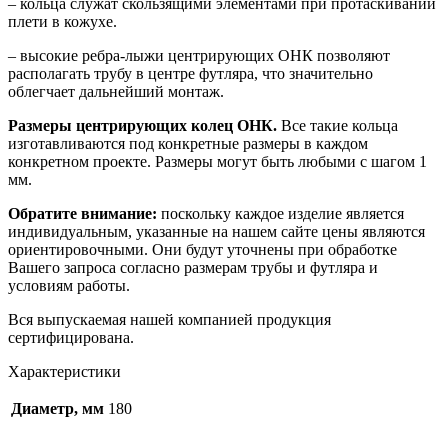
– кольца служат скользящими элементами при протаскивании
плети в кожухе.
– высокие ребра-лыжи центрирующих ОНК позволяют
располагать трубу в центре футляра, что значительно
облегчает дальнейший монтаж.
Размеры центрирующих колец ОНК.
Все такие кольца
изготавливаются под конкретные размеры в каждом
конкретном проекте. Размеры могут быть любыми с шагом 1
мм.
Обратите внимание:
поскольку каждое изделие является
индивидуальным, указанные на нашем сайте цены являются
ориентировочными. Они будут уточнены при обработке
Вашего запроса согласно размерам трубы и футляра и
условиям работы.
Вся выпускаемая нашей компанией продукция
сертифицирована.
Характеристики
Диаметр, мм
180