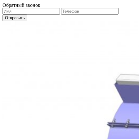
Обратный звонок