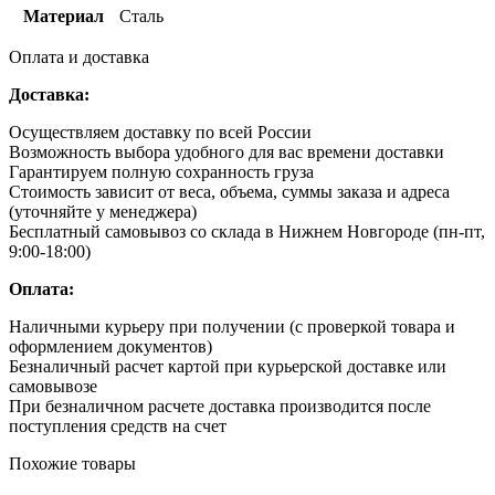
Материал
Сталь
Оплата и доставка
Доставка:
Осуществляем доставку по всей России
Возможность выбора удобного для вас времени доставки
Гарантируем полную сохранность груза
Стоимость зависит от веса, объема, суммы заказа и адреса
(уточняйте у менеджера)
Бесплатный самовывоз со склада в Нижнем Новгороде (пн-пт,
9:00-18:00)
Оплата:
Наличными курьеру при получении (с проверкой товара и
оформлением документов)
Безналичный расчет картой при курьерской доставке или
самовывозе
При безналичном расчете доставка производится после
поступления средств на счет
Похожие товары