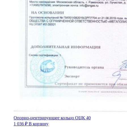
Опорно-центрирующее кольцо ОЦК 40
1 036
₽
В корзину