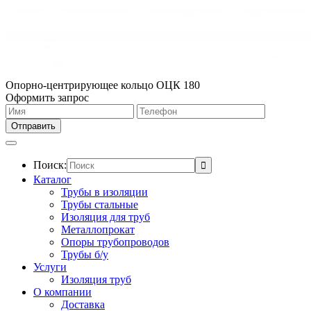
Опорно-центрирующее кольцо ОЦК 180
Оформить запрос
Поиск:
Каталог
Трубы в изоляции
Трубы стальные
Изоляция для труб
Металлопрокат
Опоры трубопроводов
Трубы б/у
Услуги
Изоляция труб
О компании
Доставка