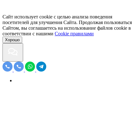
Сайт использует cookie с целью анализа поведения
посетителей для улучшения Сайта. Продолжая пользоваться
Сайтом, вы соглашаетесь на использование файлов cookie в
соответствии с нашими
Cookiе правилами
Хорошо