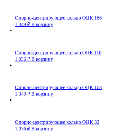
Опорно-центрирующее кольцо ОЦК 166
1 349
₽
В корзину
Опорно-центрирующее кольцо ОЦК 110
1 036
₽
В корзину
Опорно-центрирующее кольцо ОЦК 168
1 349
₽
В корзину
Опорно-центрирующее кольцо ОЦК 32
1 036
₽
В корзину