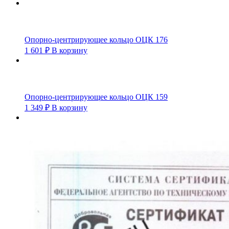
Опорно-центрирующее кольцо ОЦК 176
1 601
₽
В корзину
Опорно-центрирующее кольцо ОЦК 159
1 349
₽
В корзину