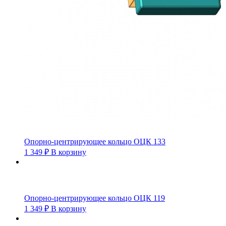
Опорно-центрирующее кольцо ОЦК 133
1 349
₽
В корзину
Опорно-центрирующее кольцо ОЦК 119
1 349
₽
В корзину