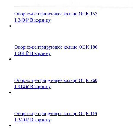
Опорно-центрирующее кольцо ОЦК 157
1 349
₽
В корзину
Опорно-центрирующее кольцо ОЦК 180
1 601
₽
В корзину
Опорно-центрирующее кольцо ОЦК 260
1 914
₽
В корзину
Опорно-центрирующее кольцо ОЦК 119
1 349
₽
В корзину