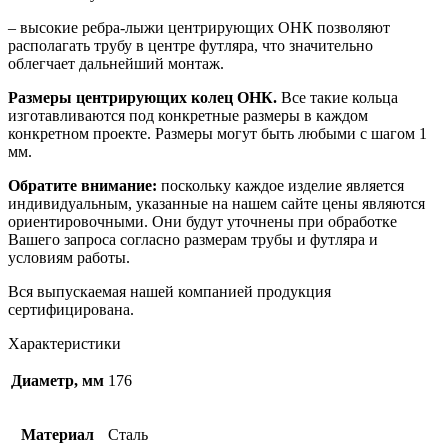
– высокие ребра-лыжи центрирующих ОНК позволяют
располагать трубу в центре футляра, что значительно
облегчает дальнейший монтаж.
Размеры центрирующих колец ОНК.
Все такие кольца
изготавливаются под конкретные размеры в каждом
конкретном проекте. Размеры могут быть любыми с шагом 1
мм.
Обратите внимание:
поскольку каждое изделие является
индивидуальным, указанные на нашем сайте цены являются
ориентировочными. Они будут уточнены при обработке
Вашего запроса согласно размерам трубы и футляра и
условиям работы.
Вся выпускаемая нашей компанией продукция
сертифицирована.
Характеристики
Диаметр, мм
176
Материал
Сталь