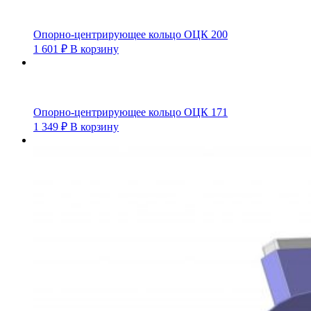
Опорно-центрирующее кольцо ОЦК 200
1 601
₽
В корзину
Опорно-центрирующее кольцо ОЦК 171
1 349
₽
В корзину