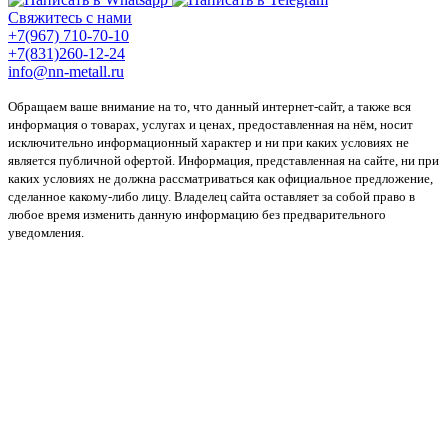
Свяжитесь с нами
+7(967) 710-70-10
+7(831)260-12-24
info@nn-metall.ru
Обращаем ваше внимание на то, что данный интернет-сайт, а также вся
информация о товарах, услугах и ценах, предоставленная на нём, носит
исключительно информационный характер и ни при каких условиях не
является публичной офертой. Информация, представленная на сайте, ни при
каких условиях не должна рассматриваться как официальное предложение,
сделанное какому-либо лицу. Владелец сайта оставляет за собой право в
любое время изменить данную информацию без предварительного
уведомления.