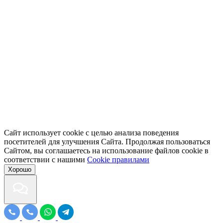
Сайт использует cookie с целью анализа поведения
посетителей для улучшения Сайта. Продолжая пользоваться
Сайтом, вы соглашаетесь на использование файлов cookie в
соответствии с нашими
Cookiе правилами
Хорошо