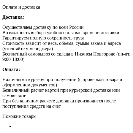
Оплата и доставка
Доставка:
Осуществляем доставку по всей России
Возможность выбора удобного для вас времени доставки
Гарантируем полную сохранность груза
Стоимость зависит от веса, объема, суммы заказа и адреса
(уточняйте у менеджера)
Бесплатный самовывоз со склада в Нижнем Новгороде (пн-пт,
9:00-18:00)
Оплата:
Наличными курьеру при получении (с проверкой товара и
оформлением документов)
Безналичный расчет картой при курьерской доставке или
самовывозе
При безналичном расчете доставка производится после
поступления средств на счет
Похожие товары