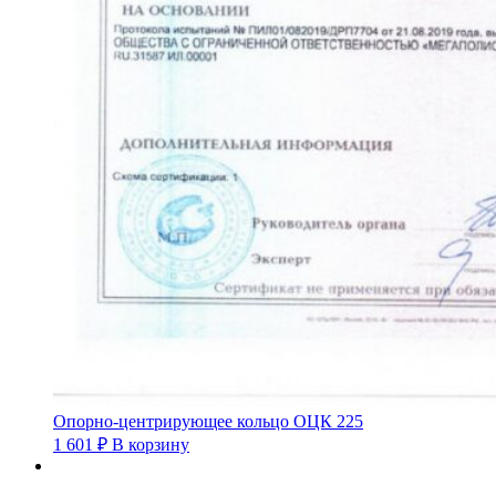
Опорно-центрирующее кольцо ОЦК 225
1 601
₽
В корзину