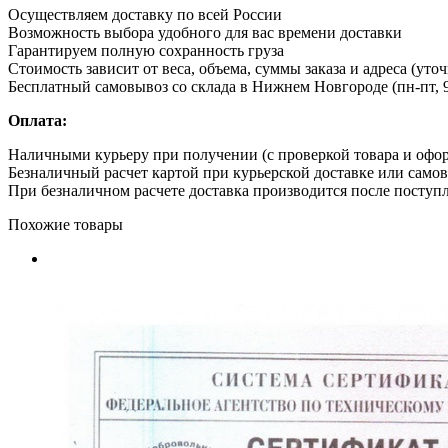
Осуществляем доставку по всей России
Возможность выбора удобного для вас времени доставки
Гарантируем полную сохранность груза
Стоимость зависит от веса, объема, суммы заказа и адреса (уто
Бесплатный самовывоз со склада в Нижнем Новгороде (пн-пт, 9
Оплата:
Наличными курьеру при получении (с проверкой товара и офо
Безналичный расчет картой при курьерской доставке или само
При безналичном расчете доставка производится после поступл
Похожие товары