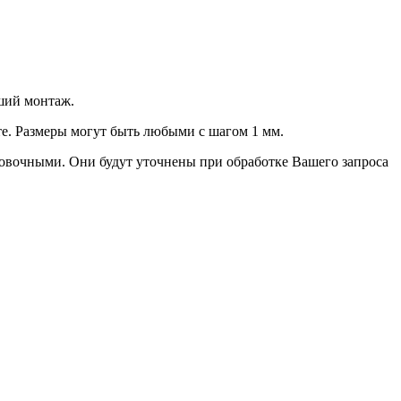
ший монтаж.
е. Размеры могут быть любыми с шагом 1 мм.
овочными. Они будут уточнены при обработке Вашего запроса