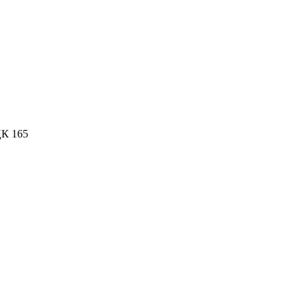
К 165