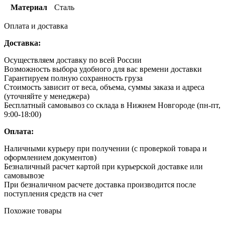
Материал
Сталь
Оплата и доставка
Доставка:
Осуществляем доставку по всей России
Возможность выбора удобного для вас времени доставки
Гарантируем полную сохранность груза
Стоимость зависит от веса, объема, суммы заказа и адреса
(уточняйте у менеджера)
Бесплатный самовывоз со склада в Нижнем Новгороде (пн-пт,
9:00-18:00)
Оплата:
Наличными курьеру при получении (с проверкой товара и
оформлением документов)
Безналичный расчет картой при курьерской доставке или
самовывозе
При безналичном расчете доставка производится после
поступления средств на счет
Похожие товары