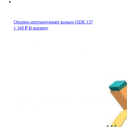
Опорно-центрирующее кольцо ОЦК 137
1 349
₽
В корзину