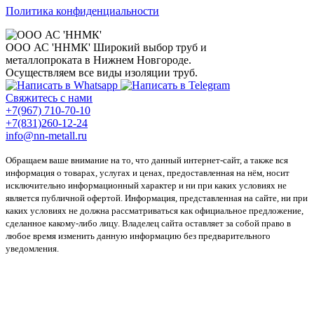
Политика конфиденциальности
ООО АС 'ННМК'
Широкий выбор труб и
металлопроката в Нижнем Новгороде.
Осуществляем все виды изоляции труб.
Свяжитесь с нами
+7(967) 710-70-10
+7(831)260-12-24
info@nn-metall.ru
Обращаем ваше внимание на то, что данный интернет-сайт, а также вся
информация о товарах, услугах и ценах, предоставленная на нём, носит
исключительно информационный характер и ни при каких условиях не
является публичной офертой. Информация, представленная на сайте, ни при
каких условиях не должна рассматриваться как официальное предложение,
сделанное какому-либо лицу. Владелец сайта оставляет за собой право в
любое время изменить данную информацию без предварительного
уведомления.