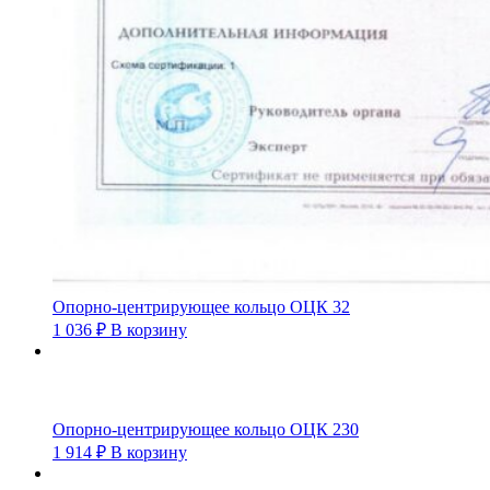
Опорно-центрирующее кольцо ОЦК 32
1 036
₽
В корзину
Опорно-центрирующее кольцо ОЦК 230
1 914
₽
В корзину