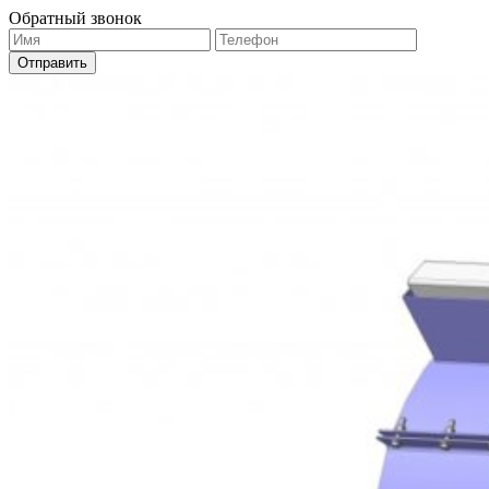
Обратный звонок