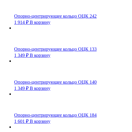
Опорно-центрирующее кольцо ОЦК 242
1 914
₽
В корзину
Опорно-центрирующее кольцо ОЦК 133
1 349
₽
В корзину
Опорно-центрирующее кольцо ОЦК 140
1 349
₽
В корзину
Опорно-центрирующее кольцо ОЦК 184
1 601
₽
В корзину