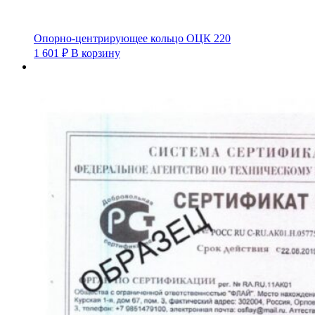
Опорно-центрирующее кольцо ОЦК 220
1 601
₽
В корзину