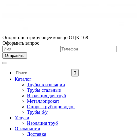
Опорно-центрирующее кольцо ОЦК 168
Оформить запрос
Поиск:
Каталог
Трубы в изоляции
Трубы стальные
Изоляция для труб
Металлопрокат
Опоры трубопроводов
Трубы б/у
Услуги
Изоляция труб
О компании
Доставка