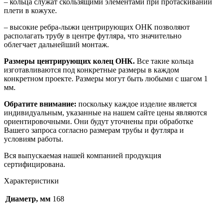
– кольца служат скользящими элементами при протаскивании
плети в кожухе.
– высокие ребра-лыжи центрирующих ОНК позволяют
располагать трубу в центре футляра, что значительно
облегчает дальнейший монтаж.
Размеры центрирующих колец ОНК.
Все такие кольца
изготавливаются под конкретные размеры в каждом
конкретном проекте. Размеры могут быть любыми с шагом 1
мм.
Обратите внимание:
поскольку каждое изделие является
индивидуальным, указанные на нашем сайте цены являются
ориентировочными. Они будут уточнены при обработке
Вашего запроса согласно размерам трубы и футляра и
условиям работы.
Вся выпускаемая нашей компанией продукция
сертифицирована.
Характеристики
Диаметр, мм
168