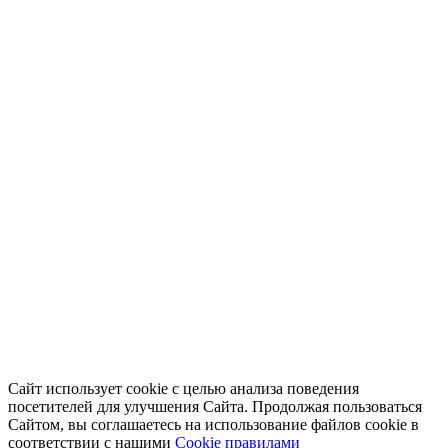
Сайт использует cookie с целью анализа поведения
посетителей для улучшения Сайта. Продолжая пользоваться
Сайтом, вы соглашаетесь на использование файлов cookie в
соответствии с нашими
Cookiе правилами