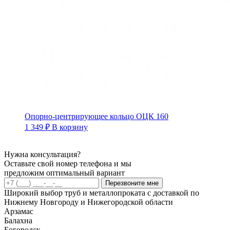
Опорно-центрирующее кольцо ОЦК 160
1 349
₽
В корзину
Нужна консультация?
Оставьте свой номер телефона и мы
предложим оптимальный вариант
Перезвоните мне
Широкий выбор труб и металлопроката с доставкой по
Нижнему Новгороду и Нижегородской области
Арзамас
Балахна
Богородск