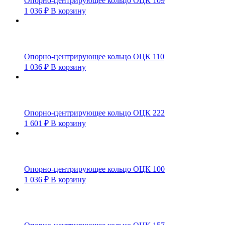
Опорно-центрирующее кольцо ОЦК 109
1 036
₽
В корзину
Опорно-центрирующее кольцо ОЦК 110
1 036
₽
В корзину
Опорно-центрирующее кольцо ОЦК 222
1 601
₽
В корзину
Опорно-центрирующее кольцо ОЦК 100
1 036
₽
В корзину