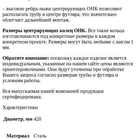
– высокие ребра-лыжи центрирующих ОНК позволяют
располагать трубу в центре футляра, что значительно
облегчает дальнейший монтаж.
Размеры центрирующих колец ОНК.
Все такие кольца
изготавливаются под конкретные размеры в каждом
конкретном проекте. Размеры могут быть любыми с шагом 1
мм.
Обратите внимание:
поскольку каждое изделие является
индивидуальным, указанные на нашем сайте цены являются
ориентировочными. Они будут уточнены при обработке
Вашего запроса согласно размерам трубы и футляра и
условиям работы.
Вся выпускаемая нашей компанией продукция
сертифицирована.
Характеристики
Диаметр, мм
420
Материал
Сталь