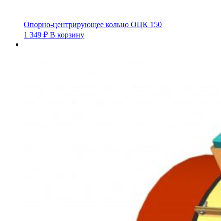
Опорно-центрирующее кольцо ОЦК 150
1 349
₽
В корзину