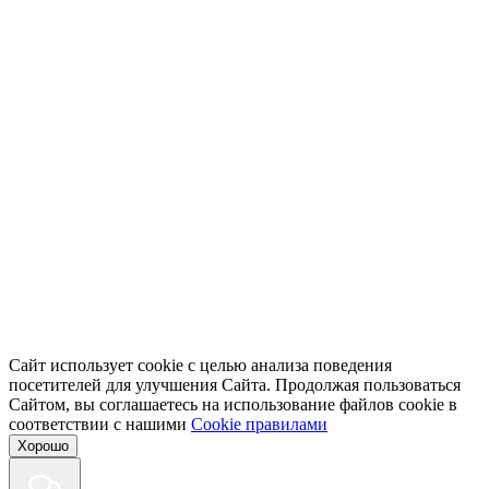
Сайт использует cookie с целью анализа поведения
посетителей для улучшения Сайта. Продолжая пользоваться
Сайтом, вы соглашаетесь на использование файлов cookie в
соответствии с нашими
Cookiе правилами
Хорошо