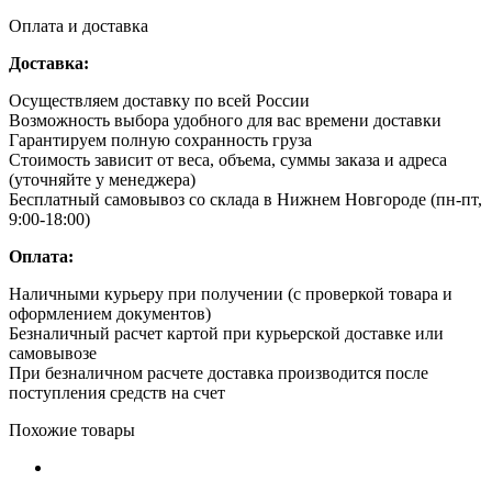
Оплата и доставка
Доставка:
Осуществляем доставку по всей России
Возможность выбора удобного для вас времени доставки
Гарантируем полную сохранность груза
Стоимость зависит от веса, объема, суммы заказа и адреса
(уточняйте у менеджера)
Бесплатный самовывоз со склада в Нижнем Новгороде (пн-пт,
9:00-18:00)
Оплата:
Наличными курьеру при получении (с проверкой товара и
оформлением документов)
Безналичный расчет картой при курьерской доставке или
самовывозе
При безналичном расчете доставка производится после
поступления средств на счет
Похожие товары