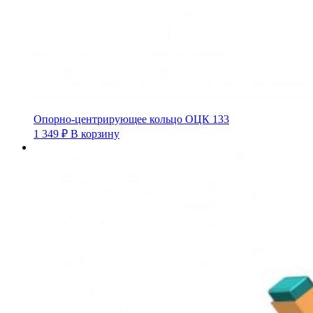
Опорно-центрирующее кольцо ОЦК 133
1 349
₽
В корзину