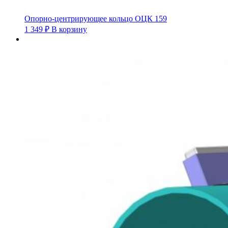
Опорно-центрирующее кольцо ОЦК 159
1 349
₽
В корзину