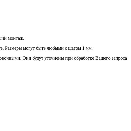
ший монтаж.
е. Размеры могут быть любыми с шагом 1 мм.
овочными. Они будут уточнены при обработке Вашего запроса