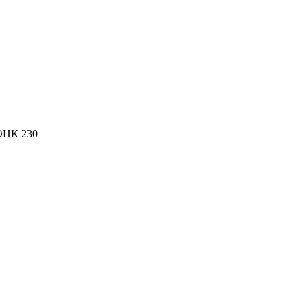
ОЦК 230