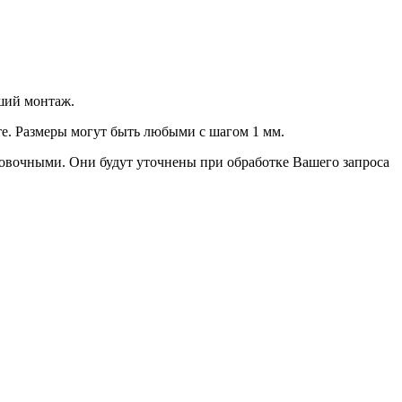
ший монтаж.
е. Размеры могут быть любыми с шагом 1 мм.
овочными. Они будут уточнены при обработке Вашего запроса