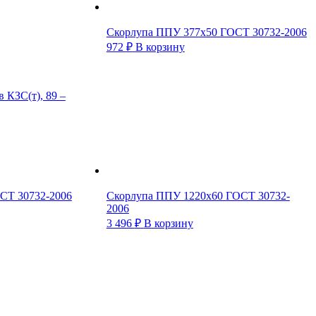
Скорлупа ППУ 377х50 ГОСТ 30732-2006
972
₽
В корзину
 КЗС(т), 89 –
СТ 30732-2006
Скорлупа ППУ 1220х60 ГОСТ 30732-
2006
3 496
₽
В корзину