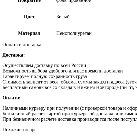
Покрытие
фольгированное
Цвет
Белый
Материал
Пенополиуретан
Оплата и доставка
Доставка:
Осуществляем доставку по всей России
Возможность выбора удобного для вас времени доставки
Гарантируем полную сохранность груза
Стоимость зависит от веса, объема, суммы заказа и адреса (уто
Бесплатный самовывоз со склада в Нижнем Новгороде (пн-пт, 9
Оплата:
Наличными курьеру при получении (с проверкой товара и офо
Безналичный расчет картой при курьерской доставке или само
При безналичном расчете доставка производится после поступл
Похожие товары