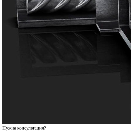
Нужна консультация?