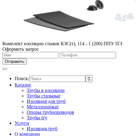
Комплект изоляции стыков КЗС(т), 114 - 1 (200) ППУ ПЭ
Оформить запрос
Поиск:
Каталог
Трубы в изоляции
Трубы стальные
Изоляция для труб
Металлопрокат
Опоры трубопроводов
Трубы б/у
Услуги
Изоляция труб
О компании