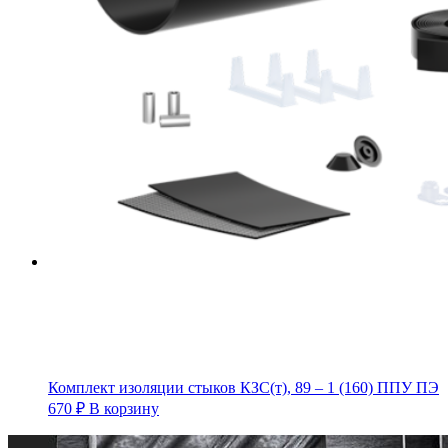
Комплект изоляции стыков КЗС(т), 89 – 1 (160) ППУ ПЭ
670
₽
В корзину