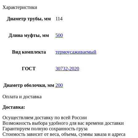
Характеристики
Диаметр трубы, мм
114
Длина муфты, мм
500
Вид комплекта
термоусаживаемый
ГОСТ
30732-2020
Диаметр оболочки, мм
200
Оплата и доставка
Доставка:
Осуществляем доставку по всей России
Возможность выбора удобного для вас времени доставки
Гарантируем полную сохранность груза
Стоимость зависит от веса, объема, суммы заказа и адреса