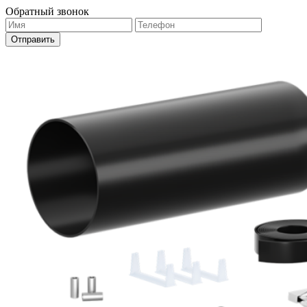
Обратный звонок