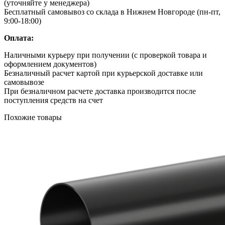
(уточняйте у менеджера)
Бесплатный самовывоз со склада в Нижнем Новгороде (пн-пт,
9:00-18:00)
Оплата:
Наличными курьеру при получении (с проверкой товара и
оформлением документов)
Безналичный расчет картой при курьерской доставке или
самовывозе
При безналичном расчете доставка производится после
поступления средств на счет
Похожие товары