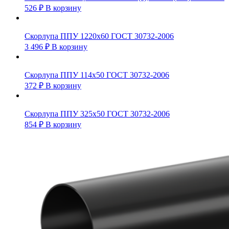
526
₽
В корзину
Скорлупа ППУ 1220х60 ГОСТ 30732-2006
3 496
₽
В корзину
Скорлупа ППУ 114х50 ГОСТ 30732-2006
372
₽
В корзину
Скорлупа ППУ 325х50 ГОСТ 30732-2006
854
₽
В корзину