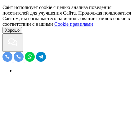
Сайт использует cookie с целью анализа поведения
посетителей для улучшения Сайта. Продолжая пользоваться
Сайтом, вы соглашаетесь на использование файлов cookie в
соответствии с нашими
Cookiе правилами
Хорошо