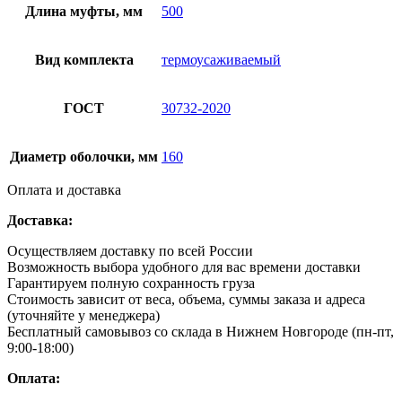
Длина муфты, мм
500
Вид комплекта
термоусаживаемый
ГОСТ
30732-2020
Диаметр оболочки, мм
160
Оплата и доставка
Доставка:
Осуществляем доставку по всей России
Возможность выбора удобного для вас времени доставки
Гарантируем полную сохранность груза
Стоимость зависит от веса, объема, суммы заказа и адреса
(уточняйте у менеджера)
Бесплатный самовывоз со склада в Нижнем Новгороде (пн-пт,
9:00-18:00)
Оплата: