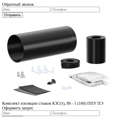
Обратный звонок
Комплект изоляции стыков КЗС(т), 89 - 1 (160) ППУ ПЭ
Оформить запрос