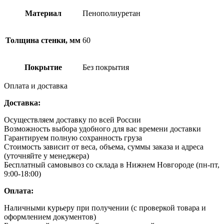
Материал
Пенополиуретан
Толщина стенки, мм
60
Покрытие
Без покрытия
Оплата и доставка
Доставка:
Осуществляем доставку по всей России
Возможность выбора удобного для вас времени доставки
Гарантируем полную сохранность груза
Стоимость зависит от веса, объема, суммы заказа и адреса
(уточняйте у менеджера)
Бесплатный самовывоз со склада в Нижнем Новгороде (пн-пт,
9:00-18:00)
Оплата:
Наличными курьеру при получении (с проверкой товара и
оформлением документов)