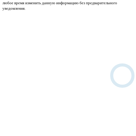
любое время изменить данную информацию без предварительного
уведомления.