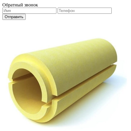
Обратный звонок