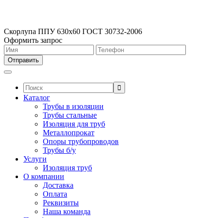
Скорлупа ППУ 630х60 ГОСТ 30732-2006
Оформить запрос
Поиск:
Каталог
Трубы в изоляции
Трубы стальные
Изоляция для труб
Металлопрокат
Опоры трубопроводов
Трубы б/у
Услуги
Изоляция труб
О компании
Доставка
Оплата
Реквизиты
Наша команда