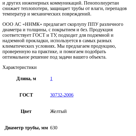
и других инженерных коммуникаций. Пенополиуретан
снижает теплопотери, защищает трубы от влаги, перепадов
температур и механических повреждений.
ООО АС «ННМК» предлагает скорлупу ППУ различного
диаметра и толщины, с покрытием и без. Продукция
соответствует ГОСТ и ТУ, подходит для подземной и
надземной прокладки, используется в самых разных
климатических условиях. Мы предлагаем продукцию,
проверенную на практике, и помогаем подобрать
оптимальное решение под задачи вашего объекта.
Характеристики
Длина, м
1
ГОСТ
30732-2006
Цвет
Желтый
Диаметр трубы, мм
630