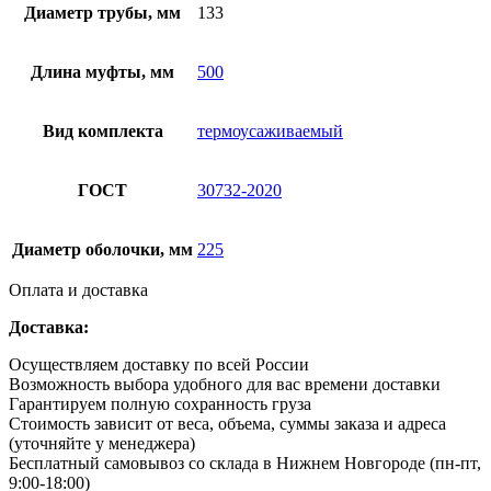
Диаметр трубы, мм
133
Длина муфты, мм
500
Вид комплекта
термоусаживаемый
ГОСТ
30732-2020
Диаметр оболочки, мм
225
Оплата и доставка
Доставка:
Осуществляем доставку по всей России
Возможность выбора удобного для вас времени доставки
Гарантируем полную сохранность груза
Стоимость зависит от веса, объема, суммы заказа и адреса
(уточняйте у менеджера)
Бесплатный самовывоз со склада в Нижнем Новгороде (пн-пт,
9:00-18:00)