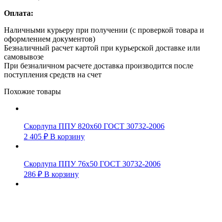
Оплата:
Наличными курьеру при получении (с проверкой товара и
оформлением документов)
Безналичный расчет картой при курьерской доставке или
самовывозе
При безналичном расчете доставка производится после
поступления средств на счет
Похожие товары
Скорлупа ППУ 820х60 ГОСТ 30732-2006
2 405
₽
В корзину
Скорлупа ППУ 76х50 ГОСТ 30732-2006
286
₽
В корзину