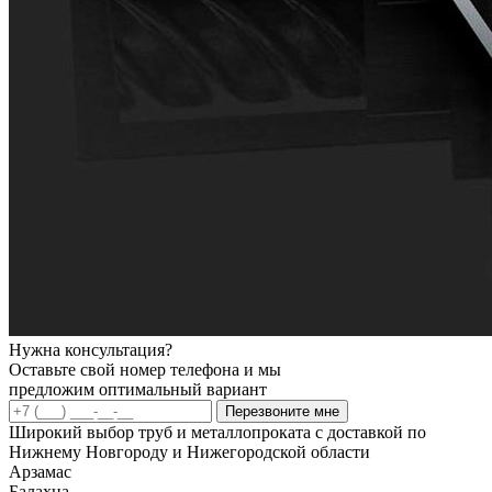
Нужна консультация?
Оставьте свой номер телефона и мы
предложим оптимальный вариант
Перезвоните мне
Широкий выбор труб и металлопроката с доставкой по
Нижнему Новгороду и Нижегородской области
Арзамас
Балахна