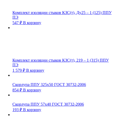
Комплект изоляции стыков КЗС(т), Ду25 – 1 (125) ППУ
ПЭ
547
₽
В корзину
Комплект изоляции стыков КЗС(т), 219 – 1 (315) ППУ
ПЭ
1 579
₽
В корзину
Скорлупа ППУ 325х50 ГОСТ 30732-2006
854
₽
В корзину
Скорлупа ППУ 57х40 ГОСТ 30732-2006
193
₽
В корзину