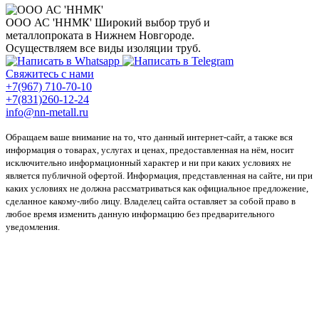
ООО АС 'ННМК'
Широкий выбор труб и
металлопроката в Нижнем Новгороде.
Осуществляем все виды изоляции труб.
Свяжитесь с нами
+7(967) 710-70-10
+7(831)260-12-24
info@nn-metall.ru
Обращаем ваше внимание на то, что данный интернет-сайт, а также вся
информация о товарах, услугах и ценах, предоставленная на нём, носит
исключительно информационный характер и ни при каких условиях не
является публичной офертой. Информация, представленная на сайте, ни при
каких условиях не должна рассматриваться как официальное предложение,
сделанное какому-либо лицу. Владелец сайта оставляет за собой право в
любое время изменить данную информацию без предварительного
уведомления.