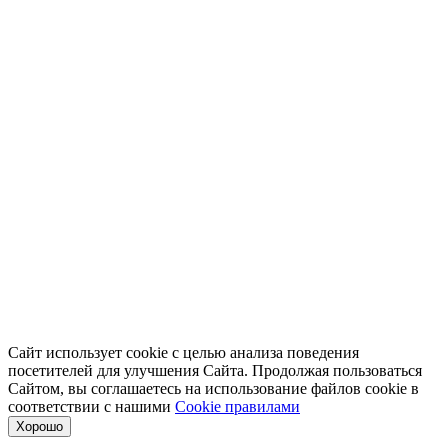
Сайт использует cookie с целью анализа поведения
посетителей для улучшения Сайта. Продолжая пользоваться
Сайтом, вы соглашаетесь на использование файлов cookie в
соответствии с нашими
Cookiе правилами
Хорошо