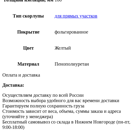
Тип скорлупы
для прямых участков
Покрытие
фольгированное
Цвет
Желтый
Материал
Пенополиуретан
Оплата и доставка
Доставка:
Осуществляем доставку по всей России
Возможность выбора удобного для вас времени доставки
Гарантируем полную сохранность груза
Стоимость зависит от веса, объема, суммы заказа и адреса
(уточняйте у менеджера)
Бесплатный самовывоз со склада в Нижнем Новгороде (пн-пт,
9:00-18:00)