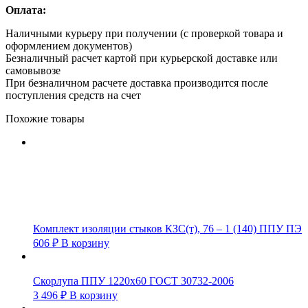
Оплата:
Наличными курьеру при получении (с проверкой товара и
оформлением документов)
Безналичный расчет картой при курьерской доставке или
самовывозе
При безналичном расчете доставка производится после
поступления средств на счет
Похожие товары
Комплект изоляции стыков КЗС(т), 76 – 1 (140) ППУ ПЭ
606
₽
В корзину
Скорлупа ППУ 1220х60 ГОСТ 30732-2006
3 496
₽
В корзину