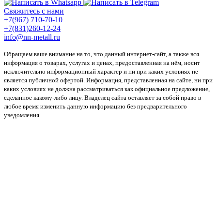
Свяжитесь с нами
+7(967) 710-70-10
+7(831)260-12-24
info@nn-metall.ru
Обращаем ваше внимание на то, что данный интернет-сайт, а также вся
информация о товарах, услугах и ценах, предоставленная на нём, носит
исключительно информационный характер и ни при каких условиях не
является публичной офертой. Информация, представленная на сайте, ни при
каких условиях не должна рассматриваться как официальное предложение,
сделанное какому-либо лицу. Владелец сайта оставляет за собой право в
любое время изменить данную информацию без предварительного
уведомления.