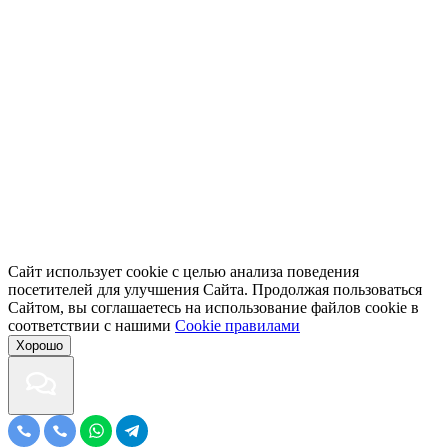
Сайт использует cookie с целью анализа поведения
посетителей для улучшения Сайта. Продолжая пользоваться
Сайтом, вы соглашаетесь на использование файлов cookie в
соответствии с нашими
Cookiе правилами
Хорошо