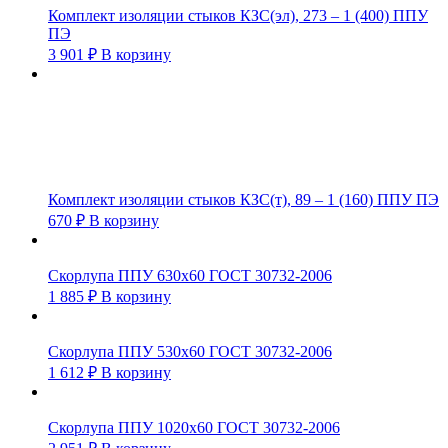
Комплект изоляции стыков КЗС(эл), 273 – 1 (400) ППУ
ПЭ
3 901
₽
В корзину
Комплект изоляции стыков КЗС(т), 89 – 1 (160) ППУ ПЭ
670
₽
В корзину
Скорлупа ППУ 630х60 ГОСТ 30732-2006
1 885
₽
В корзину
Скорлупа ППУ 530х60 ГОСТ 30732-2006
1 612
₽
В корзину
Скорлупа ППУ 1020х60 ГОСТ 30732-2006