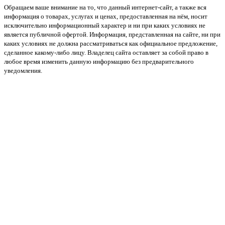
Обращаем ваше внимание на то, что данный интернет-сайт, а также вся
информация о товарах, услугах и ценах, предоставленная на нём, носит
исключительно информационный характер и ни при каких условиях не
является публичной офертой. Информация, представленная на сайте, ни при
каких условиях не должна рассматриваться как официальное предложение,
сделанное какому-либо лицу. Владелец сайта оставляет за собой право в
любое время изменить данную информацию без предварительного
уведомления.