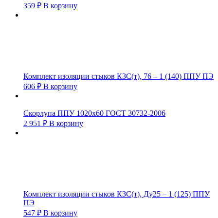
359
₽
В корзину
Комплект изоляции стыков КЗС(т), 76 – 1 (140) ППУ ПЭ
606
₽
В корзину
Скорлупа ППУ 1020х60 ГОСТ 30732-2006
2 951
₽
В корзину
Комплект изоляции стыков КЗС(т), Ду25 – 1 (125) ППУ
ПЭ
547
₽
В корзину