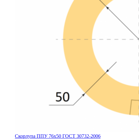
Скорлупа ППУ 76х50 ГОСТ 30732-2006