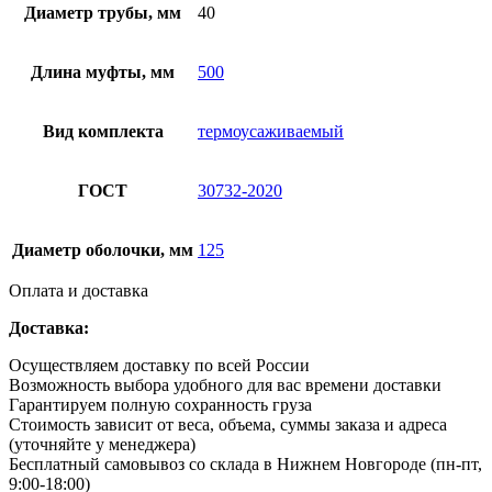
Диаметр трубы, мм
40
Длина муфты, мм
500
Вид комплекта
термоусаживаемый
ГОСТ
30732-2020
Диаметр оболочки, мм
125
Оплата и доставка
Доставка:
Осуществляем доставку по всей России
Возможность выбора удобного для вас времени доставки
Гарантируем полную сохранность груза
Стоимость зависит от веса, объема, суммы заказа и адреса
(уточняйте у менеджера)
Бесплатный самовывоз со склада в Нижнем Новгороде (пн-пт,
9:00-18:00)