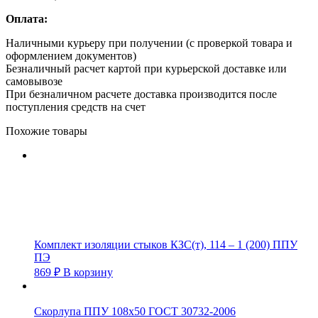
Оплата:
Наличными курьеру при получении (с проверкой товара и
оформлением документов)
Безналичный расчет картой при курьерской доставке или
самовывозе
При безналичном расчете доставка производится после
поступления средств на счет
Похожие товары
Комплект изоляции стыков КЗС(т), 114 – 1 (200) ППУ
ПЭ
869
₽
В корзину
Скорлупа ППУ 108х50 ГОСТ 30732-2006