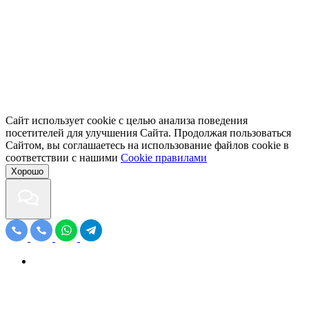
Сайт использует cookie с целью анализа поведения
посетителей для улучшения Сайта. Продолжая пользоваться
Сайтом, вы соглашаетесь на использование файлов cookie в
соответствии с нашими
Cookiе правилами
Хорошо