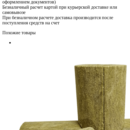
оформлением документов)
Безналичный расчет картой при курьерской доставке или
самовывозе
При безналичном расчете доставка производится после
поступления средств на счет
Похожие товары