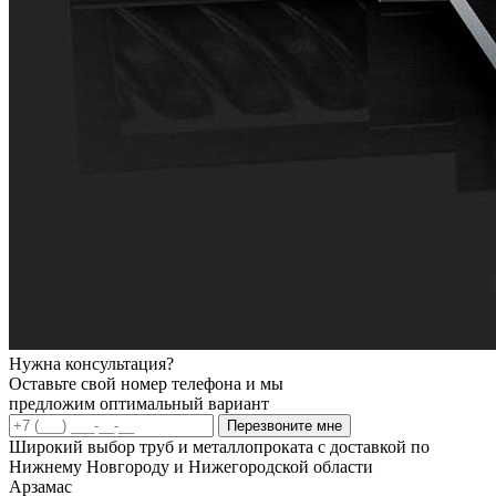
Нужна консультация?
Оставьте свой номер телефона и мы
предложим оптимальный вариант
Перезвоните мне
Широкий выбор труб и металлопроката с доставкой по
Нижнему Новгороду и Нижегородской области
Арзамас