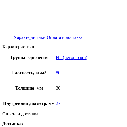
Характеристики
Оплата и доставка
Характеристики
Группа горючести
НГ (негорючий)
Плотность, кг/м3
80
Толщина, мм
30
Внутренний диаметр, мм
27
Оплата и доставка
Доставка: