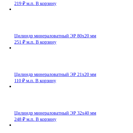
219
₽
м.п.
В корзину
Цилиндр минераловатный ЭР 80х20 мм
251
₽
м.п.
В корзину
Цилиндр минераловатный ЭР 21х20 мм
110
₽
м.п.
В корзину
Цилиндр минераловатный ЭР 32х40 мм
248
₽
м.п.
В корзину