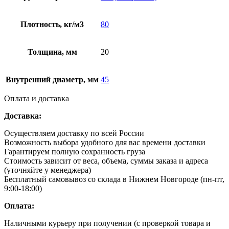
Плотность, кг/м3
80
Толщина, мм
20
Внутренний диаметр, мм
45
Оплата и доставка
Доставка:
Осуществляем доставку по всей России
Возможность выбора удобного для вас времени доставки
Гарантируем полную сохранность груза
Стоимость зависит от веса, объема, суммы заказа и адреса
(уточняйте у менеджера)
Бесплатный самовывоз со склада в Нижнем Новгороде (пн-пт,
9:00-18:00)
Оплата:
Наличными курьеру при получении (с проверкой товара и