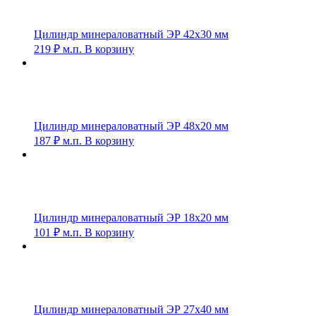
Цилиндр минераловатный ЭР 42х30 мм
219
₽
м.п.
В корзину
Цилиндр минераловатный ЭР 48х20 мм
187
₽
м.п.
В корзину
Цилиндр минераловатный ЭР 18х20 мм
101
₽
м.п.
В корзину
Цилиндр минераловатный ЭР 27х40 мм