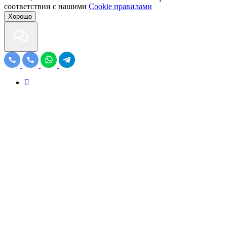
соответствии с нашими
Cookiе правилами
Хорошо