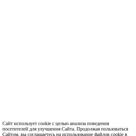
Сайт использует cookie с целью анализа поведения
посетителей для улучшения Сайта. Продолжая пользоваться
Сайтом, вы соглашаетесь на использование файлов cookie в