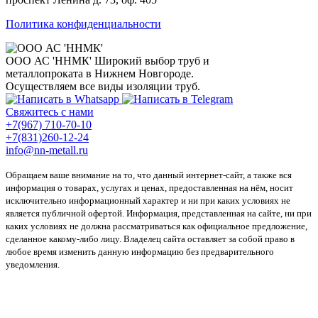
Политика конфиденциальности
ООО АС 'ННМК'
Широкий выбор труб и
металлопроката в Нижнем Новгороде.
Осуществляем все виды изоляции труб.
Свяжитесь с нами
+7(967) 710-70-10
+7(831)260-12-24
info@nn-metall.ru
Обращаем ваше внимание на то, что данный интернет-сайт, а также вся
информация о товарах, услугах и ценах, предоставленная на нём, носит
исключительно информационный характер и ни при каких условиях не
является публичной офертой. Информация, представленная на сайте, ни при
каких условиях не должна рассматриваться как официальное предложение,
сделанное какому-либо лицу. Владелец сайта оставляет за собой право в
любое время изменить данную информацию без предварительного
уведомления.