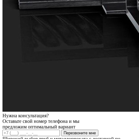
Нужна консультация?
Оставьте свой номер телефона и мы
предложим оптимальный вариант
Перезвоните мне
Широкий выбор труб и металлопроката с доставкой по