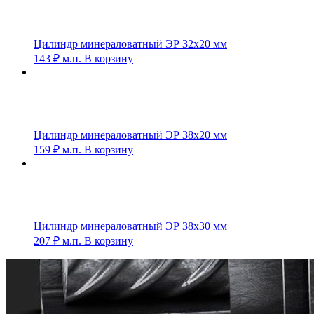
Цилиндр минераловатный ЭР 32х20 мм
143
₽
м.п.
В корзину
Цилиндр минераловатный ЭР 38х20 мм
159
₽
м.п.
В корзину
Цилиндр минераловатный ЭР 38х30 мм
207
₽
м.п.
В корзину