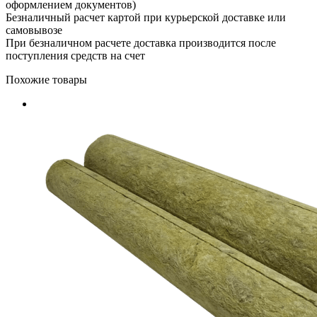
оформлением документов)
Безналичный расчет картой при курьерской доставке или
самовывозе
При безналичном расчете доставка производится после
поступления средств на счет
Похожие товары