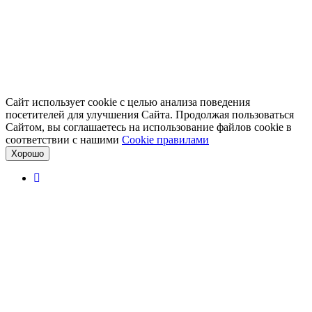
Сайт использует cookie с целью анализа поведения
посетителей для улучшения Сайта. Продолжая пользоваться
Сайтом, вы соглашаетесь на использование файлов cookie в
соответствии с нашими
Cookiе правилами
Хорошо