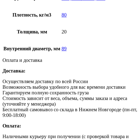
Плотность, кг/м3
80
Толщина, мм
20
Внутренний диаметр, мм
89
Оплата и доставка
Доставка:
Осуществляем доставку по всей России
Возможность выбора удобного для вас времени доставки
Гарантируем полную сохранность груза
Стоимость зависит от веса, объема, суммы заказа и адреса
(уточняйте у менеджера)
Бесплатный самовывоз со склада в Нижнем Новгороде (пн-пт,
9:00-18:00)
Оплата:
Наличными курьеру при получении (с проверкой товара и