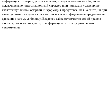
информация о товарах, услугах и ценах, предоставленная на нём, носит
исключительно информационный характер и ни при каких условиях не
является публичной офертой. Информация, представленная на сайте, ни при
каких условиях не должна рассматриваться как официальное предложение,
сделанное какому-либо лицу. Владелец сайта оставляет за собой право в
любое время изменить данную информацию без предварительного
уведомления.