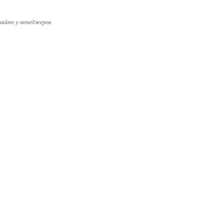
няйте у менеджеров.