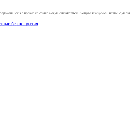
опрокат цены в прайсе на сайте могут отличаться. Актуальные цены и наличие уточ
тные без покрытия