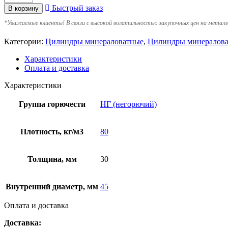
Быстрый заказ
В корзину
*
Уважаемые клиенты! В связи с высокой волатильностью закупочных цен на металл
Категории:
Цилиндры минераловатные
,
Цилиндры минералова
Характеристики
Оплата и доставка
Характеристики
Группа горючести
НГ (негорючий)
Плотность, кг/м3
80
Толщина, мм
30
Внутренний диаметр, мм
45
Оплата и доставка
Доставка: