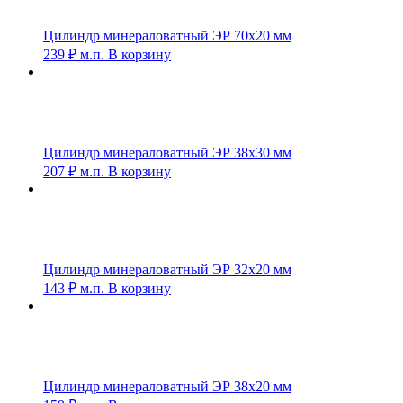
Цилиндр минераловатный ЭР 70х20 мм
239
₽
м.п.
В корзину
Цилиндр минераловатный ЭР 38х30 мм
207
₽
м.п.
В корзину
Цилиндр минераловатный ЭР 32х20 мм
143
₽
м.п.
В корзину
Цилиндр минераловатный ЭР 38х20 мм