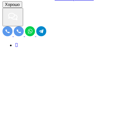
Хорошо