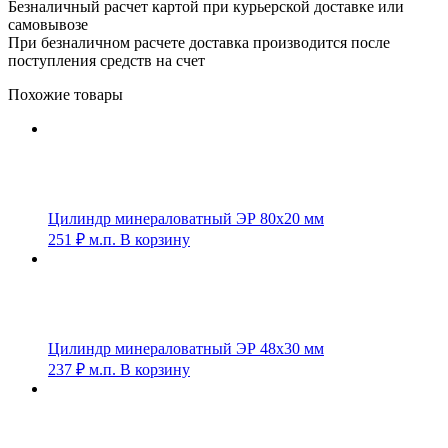
Безналичный расчет картой при курьерской доставке или
самовывозе
При безналичном расчете доставка производится после
поступления средств на счет
Похожие товары
Цилиндр минераловатный ЭР 80х20 мм
251
₽
м.п.
В корзину
Цилиндр минераловатный ЭР 48х30 мм
237
₽
м.п.
В корзину