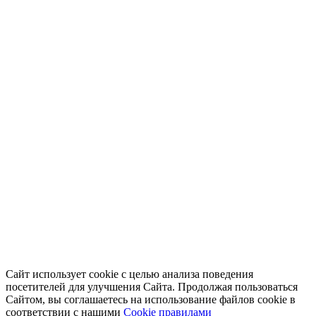
Сайт использует cookie с целью анализа поведения
посетителей для улучшения Сайта. Продолжая пользоваться
Сайтом, вы соглашаетесь на использование файлов cookie в
соответствии с нашими
Cookiе правилами