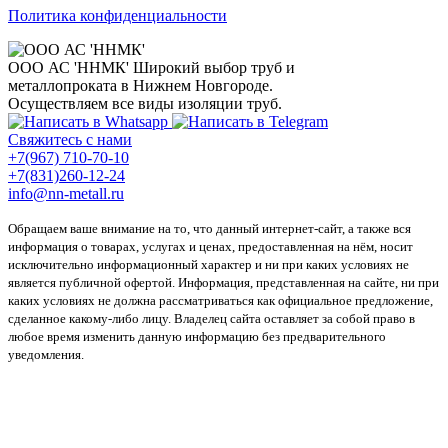
Политика конфиденциальности
ООО АС 'ННМК'
Широкий выбор труб и
металлопроката в Нижнем Новгороде.
Осуществляем все виды изоляции труб.
Свяжитесь с нами
+7(967) 710-70-10
+7(831)260-12-24
info@nn-metall.ru
Обращаем ваше внимание на то, что данный интернет-сайт, а также вся
информация о товарах, услугах и ценах, предоставленная на нём, носит
исключительно информационный характер и ни при каких условиях не
является публичной офертой. Информация, представленная на сайте, ни при
каких условиях не должна рассматриваться как официальное предложение,
сделанное какому-либо лицу. Владелец сайта оставляет за собой право в
любое время изменить данную информацию без предварительного
уведомления.