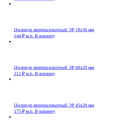
Цилиндр минераловатный ЭР 18х30 мм
144
₽
м.п.
В корзину
Цилиндр минераловатный ЭР 60х20 мм
212
₽
м.п.
В корзину
Цилиндр минераловатный ЭР 45х20 мм
175
₽
м.п.
В корзину