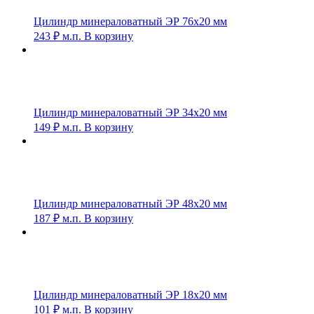
Цилиндр минераловатный ЭР 76х20 мм
243
₽
м.п.
В корзину
Цилиндр минераловатный ЭР 34х20 мм
149
₽
м.п.
В корзину
Цилиндр минераловатный ЭР 48х20 мм
187
₽
м.п.
В корзину
Цилиндр минераловатный ЭР 18х20 мм
101
₽
м.п.
В корзину