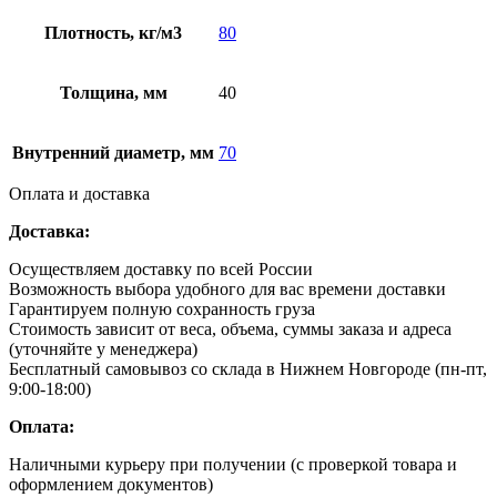
Плотность, кг/м3
80
Толщина, мм
40
Внутренний диаметр, мм
70
Оплата и доставка
Доставка:
Осуществляем доставку по всей России
Возможность выбора удобного для вас времени доставки
Гарантируем полную сохранность груза
Стоимость зависит от веса, объема, суммы заказа и адреса
(уточняйте у менеджера)
Бесплатный самовывоз со склада в Нижнем Новгороде (пн-пт,
9:00-18:00)
Оплата:
Наличными курьеру при получении (с проверкой товара и
оформлением документов)