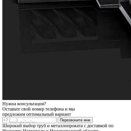
Нужна консультация?
Оставьте свой номер телефона и мы
предложим оптимальный вариант
Перезвоните мне
Широкий выбор труб и металлопроката с доставкой по
Нижнему Новгороду и Нижегородской области