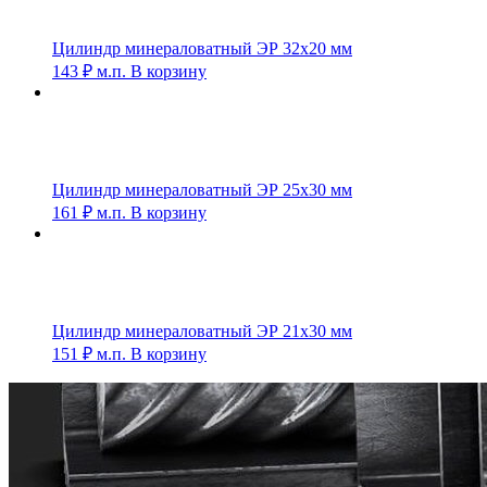
Цилиндр минераловатный ЭР 32х20 мм
143
₽
м.п.
В корзину
Цилиндр минераловатный ЭР 25х30 мм
161
₽
м.п.
В корзину
Цилиндр минераловатный ЭР 21х30 мм
151
₽
м.п.
В корзину