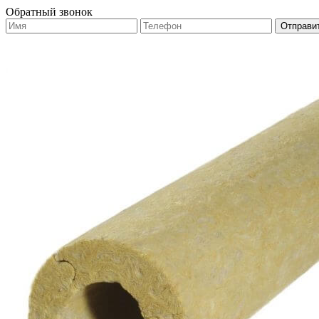
Обратный звонок