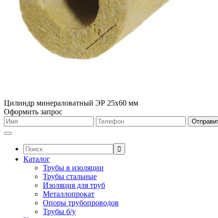
Цилиндр минераловатный ЭР 25х60 мм
Оформить запрос
Поиск:
Каталог
Трубы в изоляции
Трубы стальные
Изоляция для труб
Металлопрокат
Опоры трубопроводов
Трубы б/у