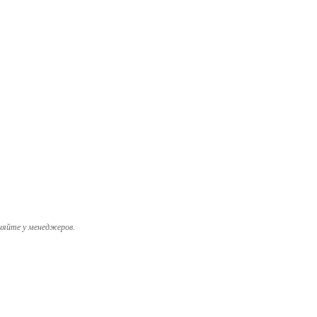
няйте у менеджеров.