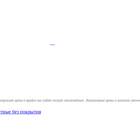
опрокат цены в прайсе на сайте могут отличаться. Актуальные цены и наличие уточ
тные без покрытия