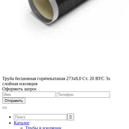
Труба бесшовная горячекатаная 273х8,0 Ст. 20 ВУС 3х
слойная изоляция
Оформить запрос
Поиск:
Каталог
Трубы в изоляции