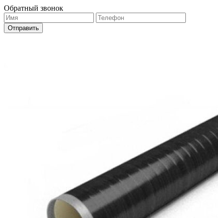
Обратный звонок