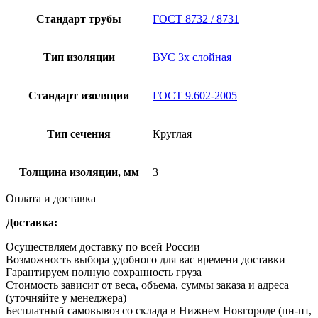
Стандарт трубы
ГОСТ 8732 / 8731
Тип изоляции
ВУС 3х слойная
Стандарт изоляции
ГОСТ 9.602-2005
Тип сечения
Круглая
Толщина изоляции, мм
3
Оплата и доставка
Доставка:
Осуществляем доставку по всей России
Возможность выбора удобного для вас времени доставки
Гарантируем полную сохранность груза
Стоимость зависит от веса, объема, суммы заказа и адреса
(уточняйте у менеджера)
Бесплатный самовывоз со склада в Нижнем Новгороде (пн-пт,