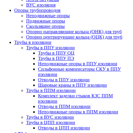
ВУС изоляция
Опоры трубопроводов
Неподвижные опоры
Подвижные опоры
Скользящие опоры
Опорно направляющие кольца (ОНК) для труб
Опорно центрирующие кольца (ОЦК) для труб
Трубы в изоляции
Трубы в ППУ изоляции
Трубы в ППУ ОЦ
Трубы в ППУ ПЭ
Неподвижные опоры в ППУ изоляции
Сильфонные компенсаторы СКУ в ППУ
изоляции
Отводы в ППУ изоляции
Шаровые краны в ППУ изоляции
Трубы в ППМ изоляции
Комплект заделки стыков КЗС ППМ
изоляции
Отводы в ППМ изоляции
Неподвижные опоры в ППМ изоляции
Трубы в ВУС изоляции
Трубы в ЦПП изоляции
Отводы в ЦПП изоляции