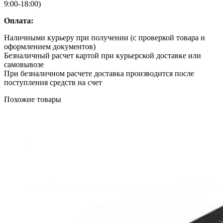
9:00-18:00)
Оплата:
Наличными курьеру при получении (с проверкой товара и
оформлением документов)
Безналичный расчет картой при курьерской доставке или
самовывозе
При безналичном расчете доставка производится после
поступления средств на счет
Похожие товары