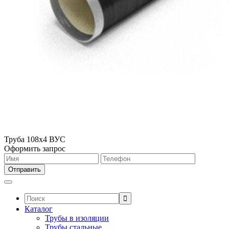
Труба 108х4 ВУС
Оформить запрос
Поиск:
Каталог
Трубы в изоляции
Трубы стальные