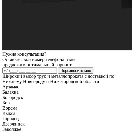
Нужна консультация?
Оставьте свой номер телефона и мы
предложим оптимальный вариант
Перезвоните мне
Широкий выбор труб и металлопроката с доставкой по
Нижнему Новгороду и Нижегородской области
Арзамас
Балахна
Богородск
Бор
Ворсма
Выкса
Городец
Дзержинск
Заволжье