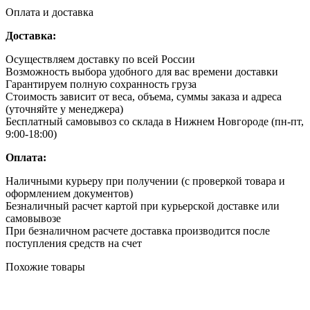
Оплата и доставка
Доставка:
Осуществляем доставку по всей России
Возможность выбора удобного для вас времени доставки
Гарантируем полную сохранность груза
Стоимость зависит от веса, объема, суммы заказа и адреса
(уточняйте у менеджера)
Бесплатный самовывоз со склада в Нижнем Новгороде (пн-пт,
9:00-18:00)
Оплата:
Наличными курьеру при получении (с проверкой товара и
оформлением документов)
Безналичный расчет картой при курьерской доставке или
самовывозе
При безналичном расчете доставка производится после
поступления средств на счет
Похожие товары