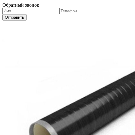
Обратный звонок