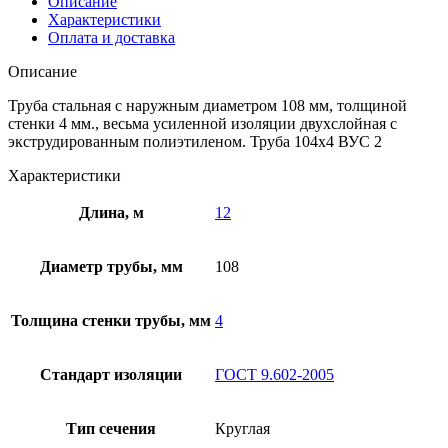
Описание
Характеристики
Оплата и доставка
Описание
Труба стальная с наружным диаметром 108 мм, толщиной
стенки 4 мм., весьма усиленной изоляции двухслойная с
экструдированным полиэтиленом. Труба 104х4 ВУС 2
Характеристики
Длина, м
12
Диаметр трубы, мм
108
Толщина стенки трубы, мм
4
Стандарт изоляции
ГОСТ 9.602-2005
Тип сечения
Круглая