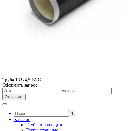
Труба 133х4,5 ВУС
Оформить запрос
Поиск:
Каталог
Трубы в изоляции
Трубы стальные