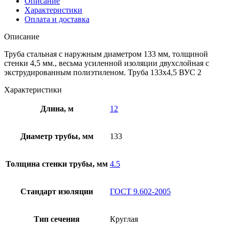
Описание
Характеристики
Оплата и доставка
Описание
Труба стальная с наружным диаметром 133 мм, толщиной
стенки 4,5 мм., весьма усиленной изоляции двухслойная с
экструдированным полиэтиленом. Труба 133х4,5 ВУС 2
Характеристики
Длина, м
12
Диаметр трубы, мм
133
Толщина стенки трубы, мм
4.5
Стандарт изоляции
ГОСТ 9.602-2005
Тип сечения
Круглая