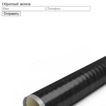
Обратный звонок