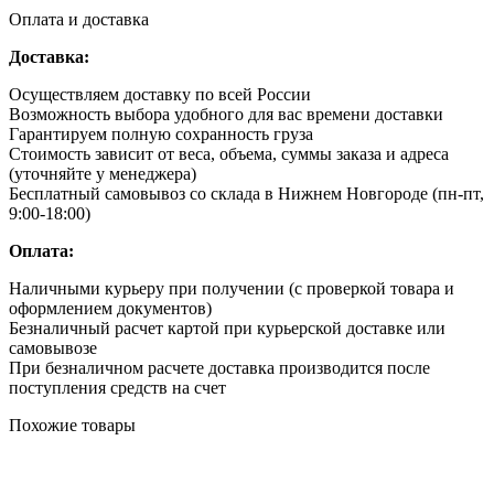
Оплата и доставка
Доставка:
Осуществляем доставку по всей России
Возможность выбора удобного для вас времени доставки
Гарантируем полную сохранность груза
Стоимость зависит от веса, объема, суммы заказа и адреса
(уточняйте у менеджера)
Бесплатный самовывоз со склада в Нижнем Новгороде (пн-пт,
9:00-18:00)
Оплата:
Наличными курьеру при получении (с проверкой товара и
оформлением документов)
Безналичный расчет картой при курьерской доставке или
самовывозе
При безналичном расчете доставка производится после
поступления средств на счет
Похожие товары