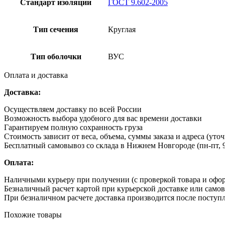
Стандарт изоляции
ГОСТ 9.602-2005
Тип сечения
Круглая
Тип оболочки
ВУС
Оплата и доставка
Доставка:
Осуществляем доставку по всей России
Возможность выбора удобного для вас времени доставки
Гарантируем полную сохранность груза
Стоимость зависит от веса, объема, суммы заказа и адреса (уто
Бесплатный самовывоз со склада в Нижнем Новгороде (пн-пт, 9
Оплата:
Наличными курьеру при получении (с проверкой товара и офо
Безналичный расчет картой при курьерской доставке или само
При безналичном расчете доставка производится после поступл
Похожие товары