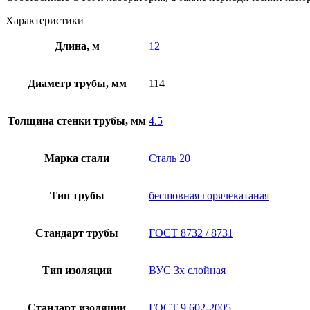
Характеристики
Длина, м
12
Диаметр трубы, мм
114
Толщина стенки трубы, мм
4.5
Марка стали
Сталь 20
Тип трубы
бесшовная горячекатаная
Стандарт трубы
ГОСТ 8732 / 8731
Тип изоляции
ВУС 3х слойная
Стандарт изоляции
ГОСТ 9.602-2005