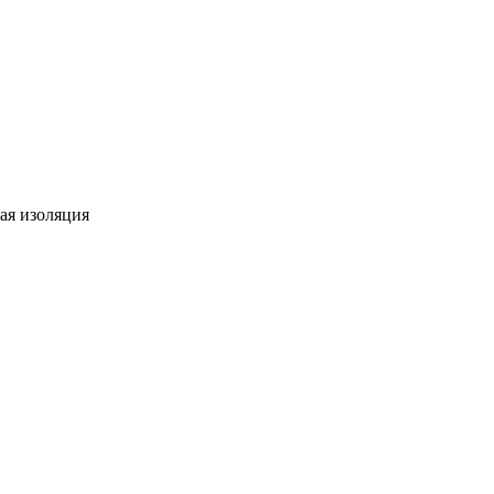
ная изоляция