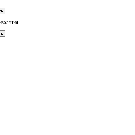
 изоляция