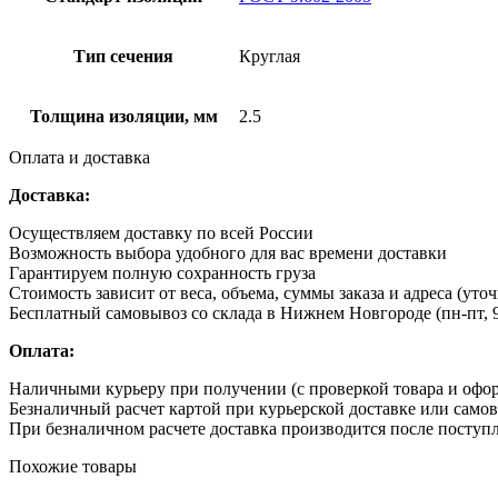
Тип сечения
Круглая
Толщина изоляции, мм
2.5
Оплата и доставка
Доставка:
Осуществляем доставку по всей России
Возможность выбора удобного для вас времени доставки
Гарантируем полную сохранность груза
Стоимость зависит от веса, объема, суммы заказа и адреса (уто
Бесплатный самовывоз со склада в Нижнем Новгороде (пн-пт, 9
Оплата:
Наличными курьеру при получении (с проверкой товара и офо
Безналичный расчет картой при курьерской доставке или само
При безналичном расчете доставка производится после поступл
Похожие товары