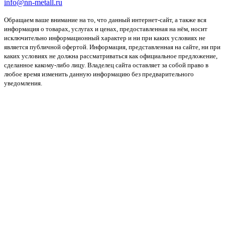
info@nn-metall.ru
Обращаем ваше внимание на то, что данный интернет-сайт, а также вся
информация о товарах, услугах и ценах, предоставленная на нём, носит
исключительно информационный характер и ни при каких условиях не
является публичной офертой. Информация, представленная на сайте, ни при
каких условиях не должна рассматриваться как официальное предложение,
сделанное какому-либо лицу. Владелец сайта оставляет за собой право в
любое время изменить данную информацию без предварительного
уведомления.