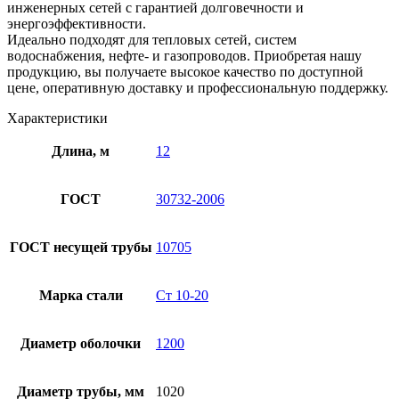
инженерных сетей с гарантией долговечности и
энергоэффективности.
Идеально подходят для тепловых сетей, систем
водоснабжения, нефте- и газопроводов. Приобретая нашу
продукцию, вы получаете высокое качество по доступной
цене, оперативную доставку и профессиональную поддержку.
Характеристики
Длина, м
12
ГОСТ
30732-2006
ГОСТ несущей трубы
10705
Марка стали
Ст 10-20
Диаметр оболочки
1200
Диаметр трубы, мм
1020