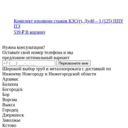
Комплект изоляции стыков КЗС(т), Ду40 – 1 (125) ППУ
ПЭ
539
₽
В корзину
Нужна консультация?
Оставьте свой номер телефона и мы
предложим оптимальный вариант
Перезвоните мне
Широкий выбор труб и металлопроката с доставкой по
Нижнему Новгороду и Нижегородской области
Арзамас
Балахна
Богородск
Бор
Ворсма
Выкса
Городец
Дзержинск
Заволжье
Кстово