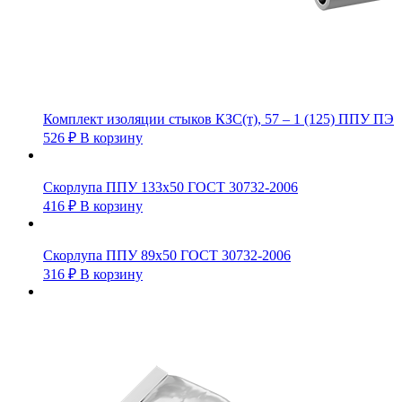
Комплект изоляции стыков КЗС(т), 57 – 1 (125) ППУ ПЭ
526
₽
В корзину
Скорлупа ППУ 133х50 ГОСТ 30732-2006
416
₽
В корзину
Скорлупа ППУ 89х50 ГОСТ 30732-2006
316
₽
В корзину