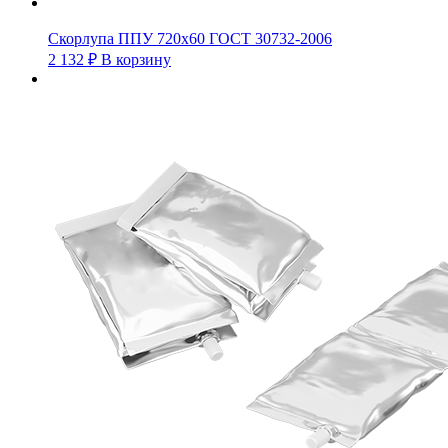
Скорлупа ППУ 720х60 ГОСТ 30732-2006
2 132
₽
В корзину