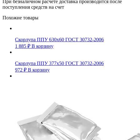
При безналичном расчете доставка производится после
поступления средств на счет
Похожие товары
Скорлупа ППУ 630х60 ГОСТ 30732-2006
1 885
₽
В корзину
Скорлупа ППУ 377х50 ГОСТ 30732-2006
972
₽
В корзину