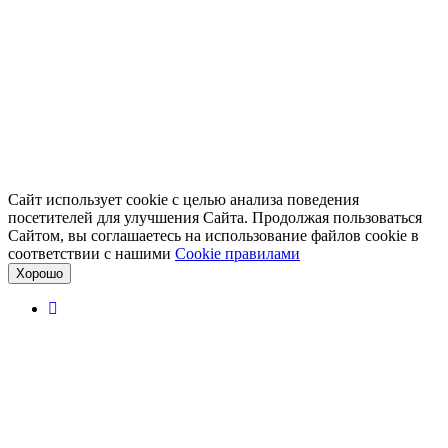
Сайт использует cookie с целью анализа поведения
посетителей для улучшения Сайта. Продолжая пользоваться
Сайтом, вы соглашаетесь на использование файлов cookie в
соответствии с нашими
Cookiе правилами
Хорошо