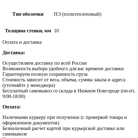
Тип оболочки
ПЭ (полиэтиленовый)
Толщина стенки, мм
10
Оплата и доставка
Доставка:
Осуществляем доставку по всей России
Возможность выбора удобного для вас времени доставки
Гарантируем полную сохранность груза
Стоимость зависит от веса, объема, суммы заказа и адреса
(уточняйте у менеджера)
Бесплатный самовывоз со склада в Нижнем Новгороде (пн-пт,
9:00-18:00)
Оплата:
Наличными курьеру при получении (с проверкой товара и
оформлением документов)
Безналичный расчет картой при курьерской доставке или
самовывозе