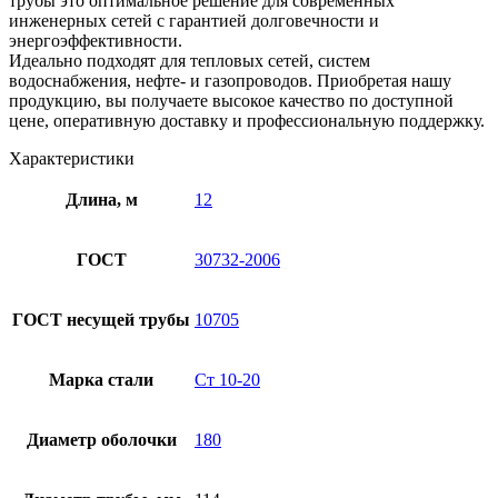
трубы это оптимальное решение для современных
инженерных сетей с гарантией долговечности и
энергоэффективности.
Идеально подходят для тепловых сетей, систем
водоснабжения, нефте- и газопроводов. Приобретая нашу
продукцию, вы получаете высокое качество по доступной
цене, оперативную доставку и профессиональную поддержку.
Характеристики
Длина, м
12
ГОСТ
30732-2006
ГОСТ несущей трубы
10705
Марка стали
Ст 10-20
Диаметр оболочки
180