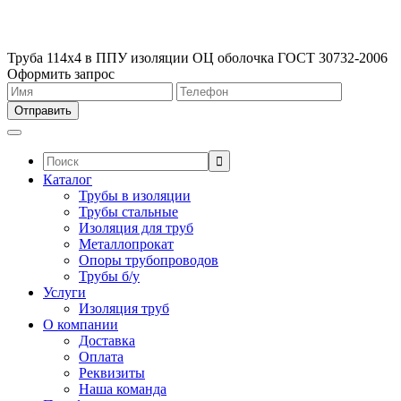
Труба 114х4 в ППУ изоляции ОЦ оболочка ГОСТ 30732-2006
Оформить запрос
Поиск:
Каталог
Трубы в изоляции
Трубы стальные
Изоляция для труб
Металлопрокат
Опоры трубопроводов
Трубы б/у
Услуги
Изоляция труб
О компании
Доставка
Оплата
Реквизиты
Наша команда