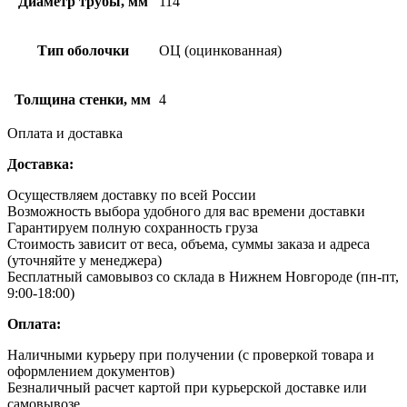
Диаметр трубы, мм
114
Тип оболочки
ОЦ (оцинкованная)
Толщина стенки, мм
4
Оплата и доставка
Доставка:
Осуществляем доставку по всей России
Возможность выбора удобного для вас времени доставки
Гарантируем полную сохранность груза
Стоимость зависит от веса, объема, суммы заказа и адреса
(уточняйте у менеджера)
Бесплатный самовывоз со склада в Нижнем Новгороде (пн-пт,
9:00-18:00)
Оплата:
Наличными курьеру при получении (с проверкой товара и
оформлением документов)
Безналичный расчет картой при курьерской доставке или
самовывозе