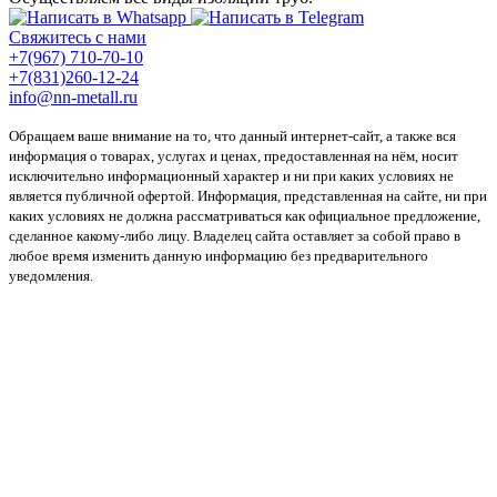
Свяжитесь с нами
+7(967) 710-70-10
+7(831)260-12-24
info@nn-metall.ru
Обращаем ваше внимание на то, что данный интернет-сайт, а также вся
информация о товарах, услугах и ценах, предоставленная на нём, носит
исключительно информационный характер и ни при каких условиях не
является публичной офертой. Информация, представленная на сайте, ни при
каких условиях не должна рассматриваться как официальное предложение,
сделанное какому-либо лицу. Владелец сайта оставляет за собой право в
любое время изменить данную информацию без предварительного
уведомления.