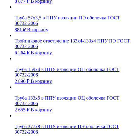
8 877
₽
В корзину
Труба 57х3,5 в ППУ изоляции ПЭ оболочка ГОСТ
30732-2006
881
₽
В корзину
Тройниковое ответвление 133х4-133х4 ППУ ПЭ ГОСТ
30732-2006
6 264
₽
В корзину
Труба 159х4 в ППУ изоляции ОЦ оболочка ГОСТ
30732-2006
2 896
₽
В корзину
Труба 133х5 в ППУ изоляции ОЦ оболочка ГОСТ
30732-2006
2 655
₽
В корзину
Труба 377х8 в ППУ изоляции ПЭ оболочка ГОСТ
30732-2006