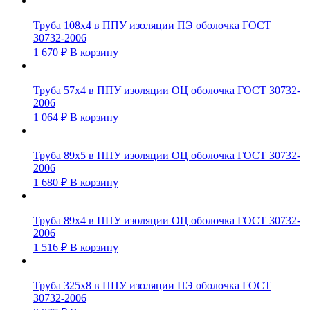
Труба 108х4 в ППУ изоляции ПЭ оболочка ГОСТ
30732-2006
1 670
₽
В корзину
Труба 57х4 в ППУ изоляции ОЦ оболочка ГОСТ 30732-
2006
1 064
₽
В корзину
Труба 89х5 в ППУ изоляции ОЦ оболочка ГОСТ 30732-
2006
1 680
₽
В корзину
Труба 89х4 в ППУ изоляции ОЦ оболочка ГОСТ 30732-
2006
1 516
₽
В корзину
Труба 325х8 в ППУ изоляции ПЭ оболочка ГОСТ
30732-2006