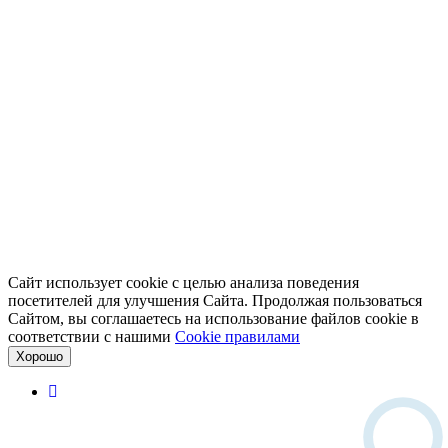
Сайт использует cookie с целью анализа поведения
посетителей для улучшения Сайта. Продолжая пользоваться
Сайтом, вы соглашаетесь на использование файлов cookie в
соответствии с нашими
Cookiе правилами
Хорошо