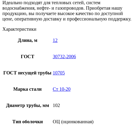
Идеально подходят для тепловых сетей, систем
водоснабжения, нефте- и газопроводов. Приобретая нашу
продукцию, вы получаете высокое качество по доступной
цене, оперативную доставку и профессиональную поддержку.
Характеристики
Длина, м
12
ГОСТ
30732-2006
ГОСТ несущей трубы
10705
Марка стали
Ст 10-20
Диаметр трубы, мм
102
Тип оболочки
ОЦ (оцинкованная)