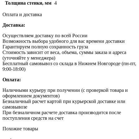
Толщина стенки, мм
4
Оплата и доставка
Доставка:
Осуществляем доставку по всей России
Возможность выбора удобного для вас времени доставки
Гарантируем полную сохранность груза
Стоимость зависит от веса, объема, суммы заказа и адреса
(уточняйте у менеджера)
Бесплатный самовывоз со склада в Нижнем Новгороде (пн-пт,
9:00-18:00)
Оплата:
Наличными курьеру при получении (с проверкой товара и
оформлением документов)
Безналичный расчет картой при курьерской доставке или
самовывозе
При безналичном расчете доставка производится после
поступления средств на счет
Похожие товары