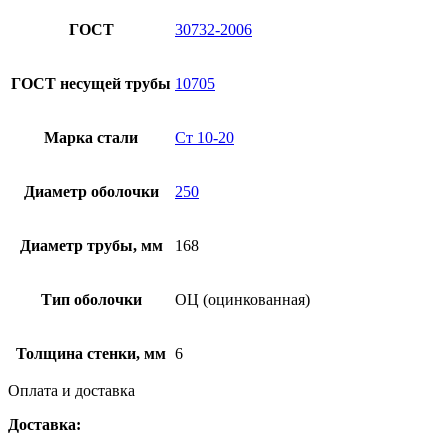
ГОСТ
30732-2006
ГОСТ несущей трубы
10705
Марка стали
Ст 10-20
Диаметр оболочки
250
Диаметр трубы, мм
168
Тип оболочки
ОЦ (оцинкованная)
Толщина стенки, мм
6
Оплата и доставка
Доставка: