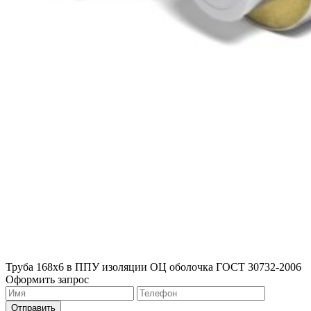
Труба 168х6 в ППУ изоляции ОЦ оболочка ГОСТ 30732-2006
Оформить запрос