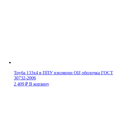
Труба 133х4 в ППУ изоляции ОЦ оболочка ГОСТ
30732-2006
2 409
₽
В корзину