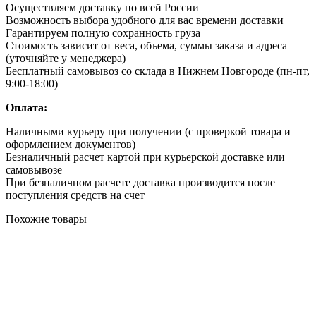
Осуществляем доставку по всей России
Возможность выбора удобного для вас времени доставки
Гарантируем полную сохранность груза
Стоимость зависит от веса, объема, суммы заказа и адреса
(уточняйте у менеджера)
Бесплатный самовывоз со склада в Нижнем Новгороде (пн-пт,
9:00-18:00)
Оплата:
Наличными курьеру при получении (с проверкой товара и
оформлением документов)
Безналичный расчет картой при курьерской доставке или
самовывозе
При безналичном расчете доставка производится после
поступления средств на счет
Похожие товары