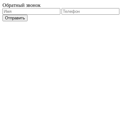
Обратный звонок