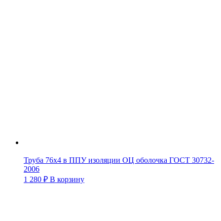
Труба 76х4 в ППУ изоляции ОЦ оболочка ГОСТ 30732-
2006
1 280
₽
В корзину