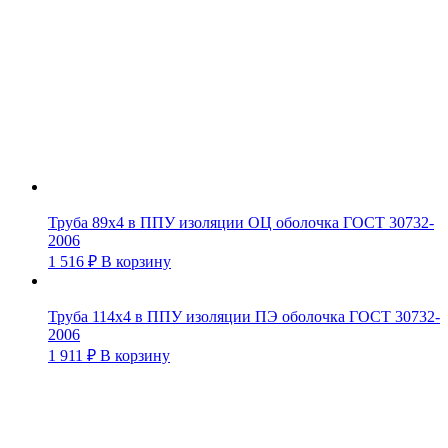
Труба 89х4 в ППУ изоляции ОЦ оболочка ГОСТ 30732-
2006
1 516
₽
В корзину
Труба 114х4 в ППУ изоляции ПЭ оболочка ГОСТ 30732-
2006
1 911
₽
В корзину