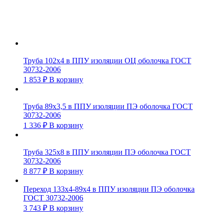
Труба 102х4 в ППУ изоляции ОЦ оболочка ГОСТ
30732-2006
1 853
₽
В корзину
Труба 89х3,5 в ППУ изоляции ПЭ оболочка ГОСТ
30732-2006
1 336
₽
В корзину
Труба 325х8 в ППУ изоляции ПЭ оболочка ГОСТ
30732-2006
8 877
₽
В корзину
Переход 133х4-89х4 в ППУ изоляции ПЭ оболочка
ГОСТ 30732-2006
3 743
₽
В корзину