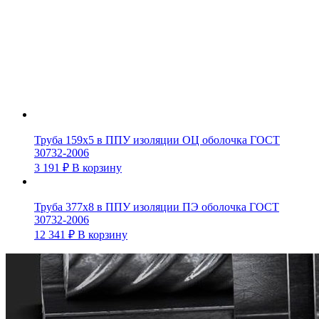
Труба 159х5 в ППУ изоляции ОЦ оболочка ГОСТ
30732-2006
3 191
₽
В корзину
Труба 377х8 в ППУ изоляции ПЭ оболочка ГОСТ
30732-2006
12 341
₽
В корзину