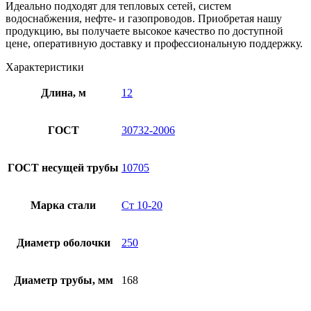
Идеально подходят для тепловых сетей, систем
водоснабжения, нефте- и газопроводов. Приобретая нашу
продукцию, вы получаете высокое качество по доступной
цене, оперативную доставку и профессиональную поддержку.
Характеристики
Длина, м
12
ГОСТ
30732-2006
ГОСТ несущей трубы
10705
Марка стали
Ст 10-20
Диаметр оболочки
250
Диаметр трубы, мм
168