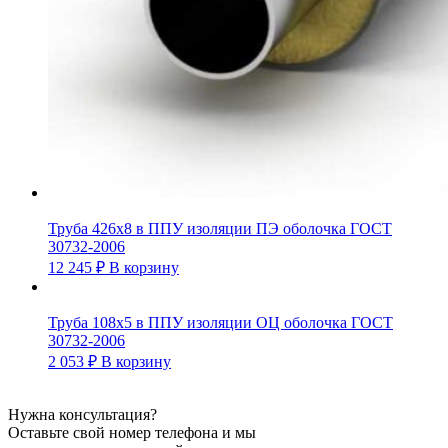
Труба 426х8 в ППУ изоляции ПЭ оболочка ГОСТ
30732-2006
12 245
₽
В корзину
Труба 108х5 в ППУ изоляции ОЦ оболочка ГОСТ
30732-2006
2 053
₽
В корзину
Нужна консультация?
Оставьте свой номер телефона и мы