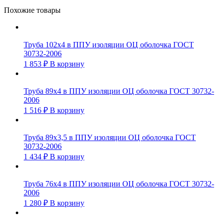
Похожие товары
Труба 102х4 в ППУ изоляции ОЦ оболочка ГОСТ
30732-2006
1 853
₽
В корзину
Труба 89х4 в ППУ изоляции ОЦ оболочка ГОСТ 30732-
2006
1 516
₽
В корзину
Труба 89х3,5 в ППУ изоляции ОЦ оболочка ГОСТ
30732-2006
1 434
₽
В корзину
Труба 76х4 в ППУ изоляции ОЦ оболочка ГОСТ 30732-
2006
1 280
₽
В корзину