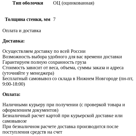
Тип оболочки
ОЦ (оцинкованная)
Толщина стенки, мм
7
Оплата и доставка
Доставка:
Осуществляем доставку по всей России
Возможность выбора удобного для вас времени доставки
Гарантируем полную сохранность груза
Стоимость зависит от веса, объема, суммы заказа и адреса
(уточняйте у менеджера)
Бесплатный самовывоз со склада в Нижнем Новгороде (пн-пт,
9:00-18:00)
Оплата:
Наличными курьеру при получении (с проверкой товара и
оформлением документов)
Безналичный расчет картой при курьерской доставке или
самовывозе
При безналичном расчете доставка производится после
поступления средств на счет