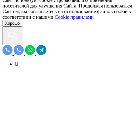
Сайт использует cookie с целью анализа поведения
посетителей для улучшения Сайта. Продолжая пользоваться
Сайтом, вы соглашаетесь на использование файлов cookie в
соответствии с нашими
Cookiе правилами
Хорошо