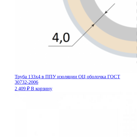
Труба 133х4 в ППУ изоляции ОЦ оболочка ГОСТ
30732-2006
2 409
₽
В корзину