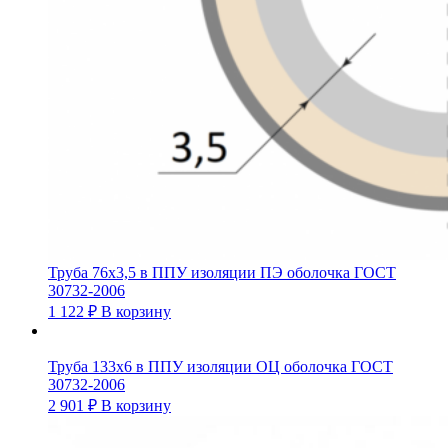
Труба 76х3,5 в ППУ изоляции ПЭ оболочка ГОСТ
30732-2006
1 122
₽
В корзину
Труба 133х6 в ППУ изоляции ОЦ оболочка ГОСТ
30732-2006
2 901
₽
В корзину