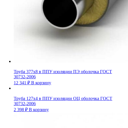
Труба 377х8 в ППУ изоляции ПЭ оболочка ГОСТ
30732-2006
12 341
₽
В корзину
Труба 127х4 в ППУ изоляции ОЦ оболочка ГОСТ
30732-2006
2 398
₽
В корзину