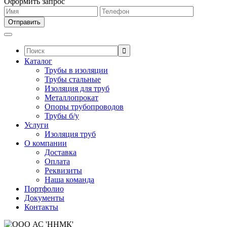
Оформить запрос
Поиск:
Каталог
Трубы в изоляции
Трубы стальные
Изоляция для труб
Металлопрокат
Опоры трубопроводов
Трубы б/у
Услуги
Изоляция труб
О компании
Доставка
Оплата
Реквизиты
Наша команда
Портфолио
Документы
Контакты