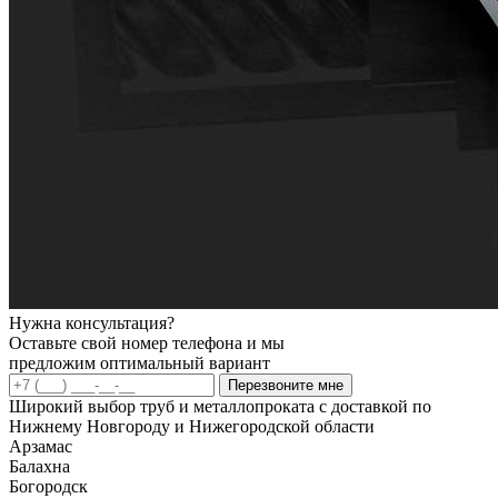
Нужна консультация?
Оставьте свой номер телефона и мы
предложим оптимальный вариант
Перезвоните мне
Широкий выбор труб и металлопроката с доставкой по
Нижнему Новгороду и Нижегородской области
Арзамас
Балахна
Богородск