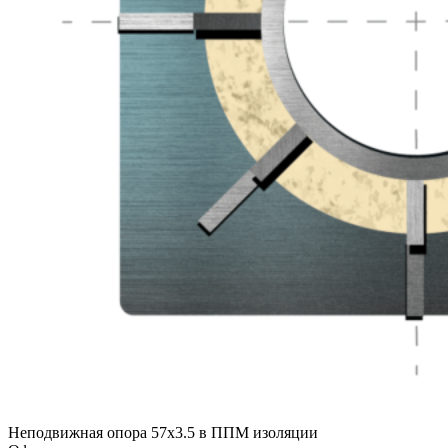
Неподвижная опора 57х3.5 в ППМ изоляции