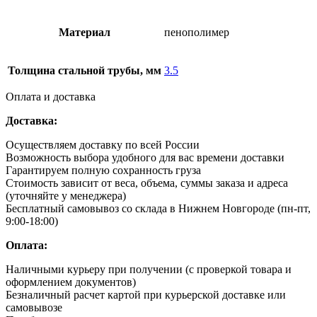
Материал
пенополимер
Толщина стальной трубы, мм
3.5
Оплата и доставка
Доставка:
Осуществляем доставку по всей России
Возможность выбора удобного для вас времени доставки
Гарантируем полную сохранность груза
Стоимость зависит от веса, объема, суммы заказа и адреса
(уточняйте у менеджера)
Бесплатный самовывоз со склада в Нижнем Новгороде (пн-пт,
9:00-18:00)
Оплата:
Наличными курьеру при получении (с проверкой товара и
оформлением документов)
Безналичный расчет картой при курьерской доставке или
самовывозе