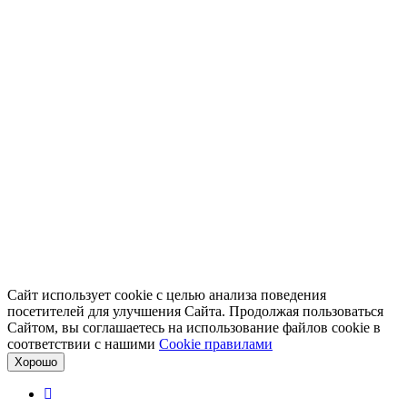
Сайт использует cookie с целью анализа поведения
посетителей для улучшения Сайта. Продолжая пользоваться
Сайтом, вы соглашаетесь на использование файлов cookie в
соответствии с нашими
Cookiе правилами
Хорошо