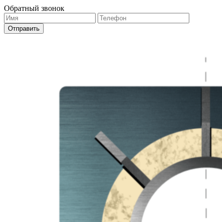
Обратный звонок