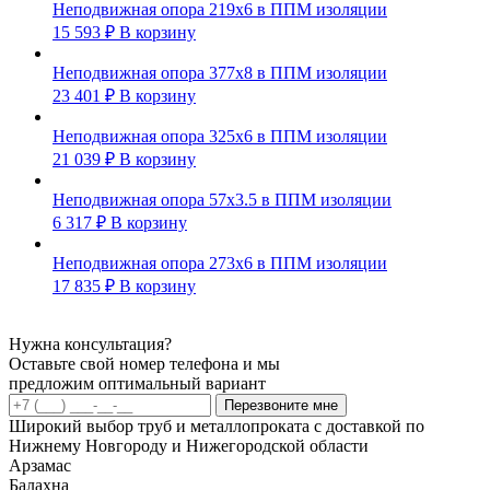
Неподвижная опора 219х6 в ППМ изоляции
15 593
₽
В корзину
Неподвижная опора 377х8 в ППМ изоляции
23 401
₽
В корзину
Неподвижная опора 325х6 в ППМ изоляции
21 039
₽
В корзину
Неподвижная опора 57х3.5 в ППМ изоляции
6 317
₽
В корзину
Неподвижная опора 273х6 в ППМ изоляции
17 835
₽
В корзину
Нужна консультация?
Оставьте свой номер телефона и мы
предложим оптимальный вариант
Перезвоните мне
Широкий выбор труб и металлопроката с доставкой по
Нижнему Новгороду и Нижегородской области
Арзамас
Балахна