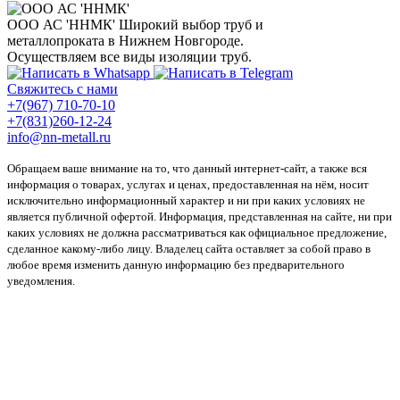
ООО АС 'ННМК'
Широкий выбор труб и
металлопроката в Нижнем Новгороде.
Осуществляем все виды изоляции труб.
Свяжитесь с нами
+7(967) 710-70-10
+7(831)260-12-24
info@nn-metall.ru
Обращаем ваше внимание на то, что данный интернет-сайт, а также вся
информация о товарах, услугах и ценах, предоставленная на нём, носит
исключительно информационный характер и ни при каких условиях не
является публичной офертой. Информация, представленная на сайте, ни при
каких условиях не должна рассматриваться как официальное предложение,
сделанное какому-либо лицу. Владелец сайта оставляет за собой право в
любое время изменить данную информацию без предварительного
уведомления.