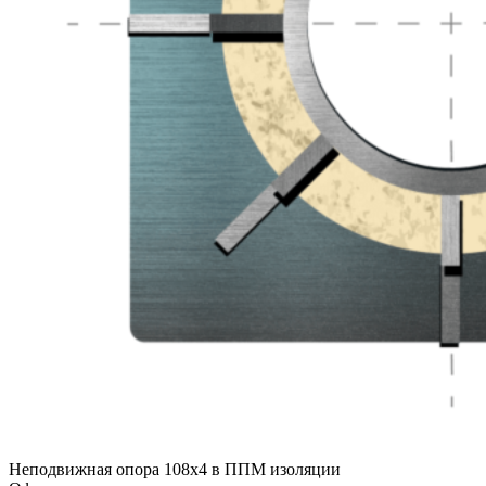
Неподвижная опора 108х4 в ППМ изоляции