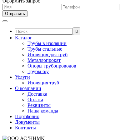
Оформить запрос
Поиск:
Каталог
Трубы в изоляции
Трубы стальные
Изоляция для труб
Металлопрокат
Опоры трубопроводов
Трубы б/у
Услуги
Изоляция труб
О компании
Доставка
Оплата
Реквизиты
Наша команда
Портфолио
Документы
Контакты