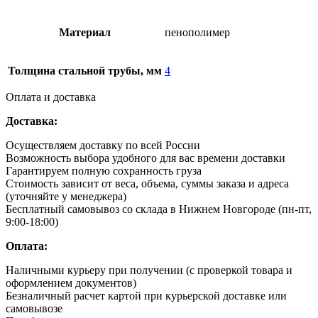
Материал
пенополимер
Толщина стальной трубы, мм
4
Оплата и доставка
Доставка:
Осуществляем доставку по всей России
Возможность выбора удобного для вас времени доставки
Гарантируем полную сохранность груза
Стоимость зависит от веса, объема, суммы заказа и адреса
(уточняйте у менеджера)
Бесплатный самовывоз со склада в Нижнем Новгороде (пн-пт,
9:00-18:00)
Оплата:
Наличными курьеру при получении (с проверкой товара и
оформлением документов)
Безналичный расчет картой при курьерской доставке или
самовывозе