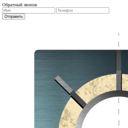
Обратный звонок