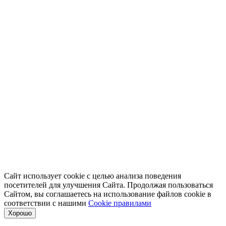
Сайт использует cookie с целью анализа поведения
посетителей для улучшения Сайта. Продолжая пользоваться
Сайтом, вы соглашаетесь на использование файлов cookie в
соответствии с нашими
Cookiе правилами
Хорошо