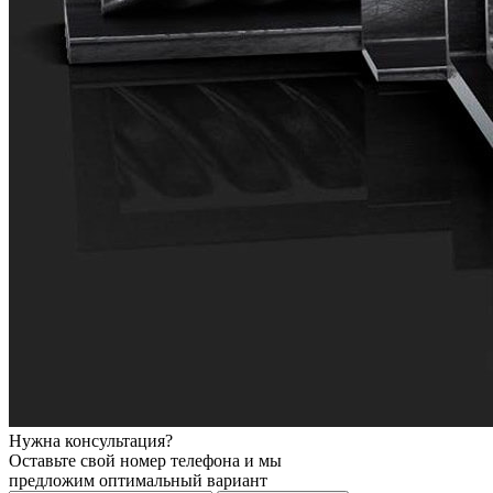
Нужна консультация?
Оставьте свой номер телефона и мы
предложим оптимальный вариант