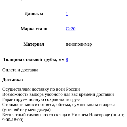
Длина, м
1
Марка стали
Ст20
Материал
пенополимер
Толщина стальной трубы, мм
8
Оплата и доставка
Доставка:
Осуществляем доставку по всей России
Возможность выбора удобного для вас времени доставки
Гарантируем полную сохранность груза
Стоимость зависит от веса, объема, суммы заказа и адреса
(уточняйте у менеджера)
Бесплатный самовывоз со склада в Нижнем Новгороде (пн-пт,
9:00-18:00)