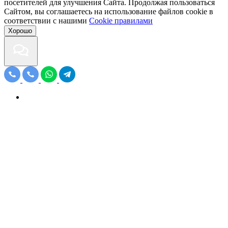
посетителей для улучшения Сайта. Продолжая пользоваться
Сайтом, вы соглашаетесь на использование файлов cookie в
соответствии с нашими
Cookiе правилами
Хорошо