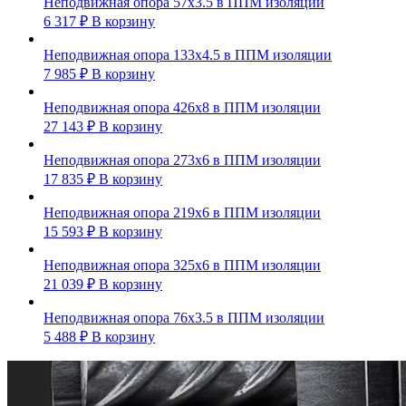
Неподвижная опора 57х3.5 в ППМ изоляции
6 317
₽
В корзину
Неподвижная опора 133х4.5 в ППМ изоляции
7 985
₽
В корзину
Неподвижная опора 426х8 в ППМ изоляции
27 143
₽
В корзину
Неподвижная опора 273х6 в ППМ изоляции
17 835
₽
В корзину
Неподвижная опора 219х6 в ППМ изоляции
15 593
₽
В корзину
Неподвижная опора 325х6 в ППМ изоляции
21 039
₽
В корзину
Неподвижная опора 76х3.5 в ППМ изоляции
5 488
₽
В корзину