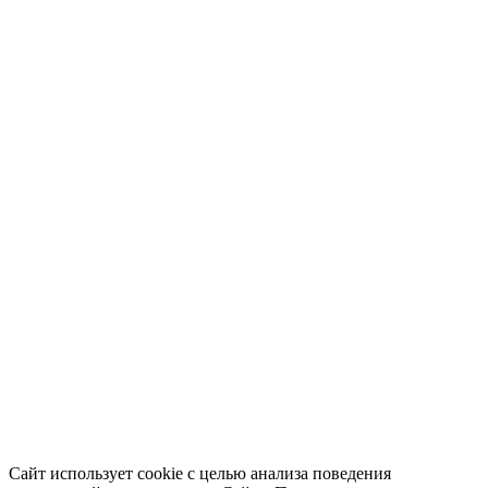
Сайт использует cookie с целью анализа поведения