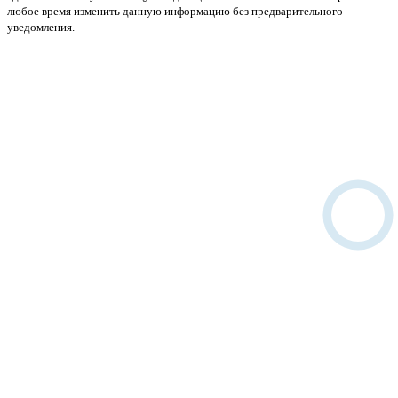
любое время изменить данную информацию без предварительного
уведомления.