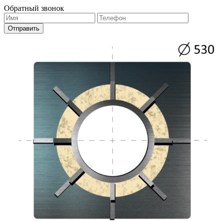
Обратный звонок