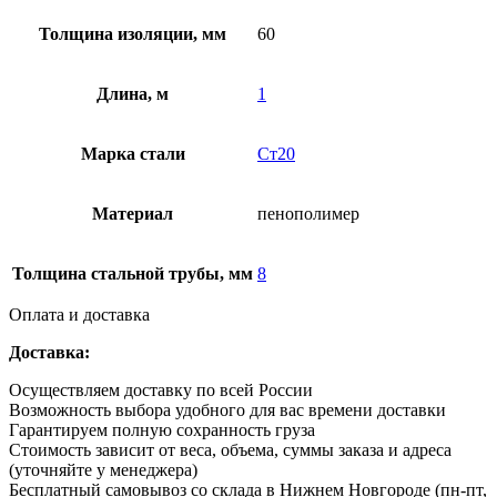
Толщина изоляции, мм
60
Длина, м
1
Марка стали
Ст20
Материал
пенополимер
Толщина стальной трубы, мм
8
Оплата и доставка
Доставка:
Осуществляем доставку по всей России
Возможность выбора удобного для вас времени доставки
Гарантируем полную сохранность груза
Стоимость зависит от веса, объема, суммы заказа и адреса
(уточняйте у менеджера)
Бесплатный самовывоз со склада в Нижнем Новгороде (пн-пт,