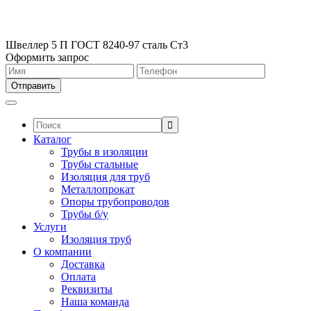
Швеллер 5 П ГОСТ 8240-97 сталь Ст3
Оформить запрос
Поиск:
Каталог
Трубы в изоляции
Трубы стальные
Изоляция для труб
Металлопрокат
Опоры трубопроводов
Трубы б/у
Услуги
Изоляция труб
О компании
Доставка
Оплата
Реквизиты
Наша команда