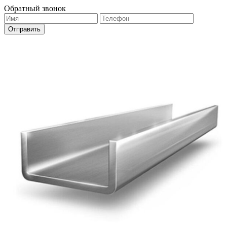
Обратный звонок