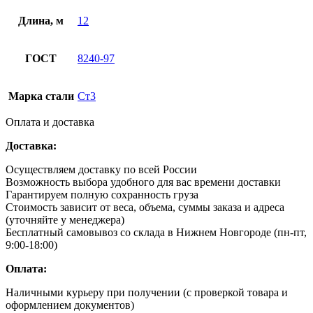
Длина, м
12
ГОСТ
8240-97
Марка стали
Ст3
Оплата и доставка
Доставка:
Осуществляем доставку по всей России
Возможность выбора удобного для вас времени доставки
Гарантируем полную сохранность груза
Стоимость зависит от веса, объема, суммы заказа и адреса
(уточняйте у менеджера)
Бесплатный самовывоз со склада в Нижнем Новгороде (пн-пт,
9:00-18:00)
Оплата:
Наличными курьеру при получении (с проверкой товара и
оформлением документов)