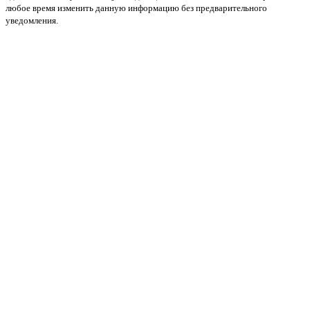
любое время изменить данную информацию без предварительного
уведомления.