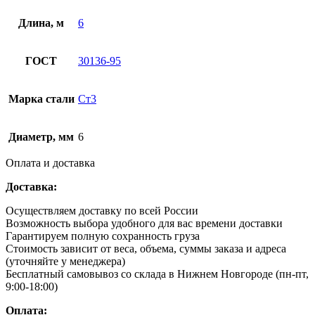
Длина, м
6
ГОСТ
30136-95
Марка стали
Ст3
Диаметр, мм
6
Оплата и доставка
Доставка:
Осуществляем доставку по всей России
Возможность выбора удобного для вас времени доставки
Гарантируем полную сохранность груза
Стоимость зависит от веса, объема, суммы заказа и адреса
(уточняйте у менеджера)
Бесплатный самовывоз со склада в Нижнем Новгороде (пн-пт,
9:00-18:00)
Оплата: