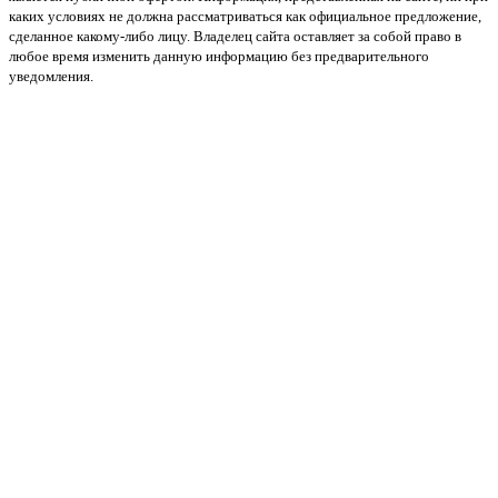
каких условиях не должна рассматриваться как официальное предложение,
сделанное какому-либо лицу. Владелец сайта оставляет за собой право в
любое время изменить данную информацию без предварительного
уведомления.