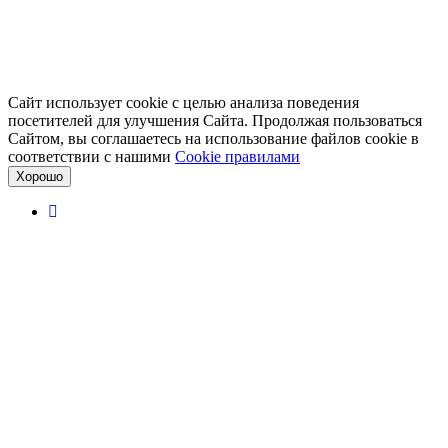
Сайт использует cookie с целью анализа поведения
посетителей для улучшения Сайта. Продолжая пользоваться
Сайтом, вы соглашаетесь на использование файлов cookie в
соответствии с нашими
Cookiе правилами
Хорошо