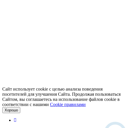
Сайт использует cookie с целью анализа поведения
посетителей для улучшения Сайта. Продолжая пользоваться
Сайтом, вы соглашаетесь на использование файлов cookie в
соответствии с нашими
Cookiе правилами
Хорошо