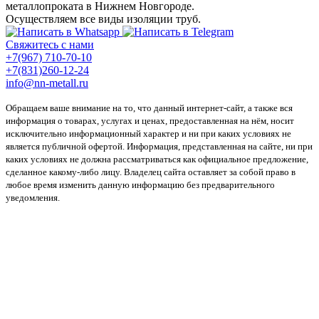
металлопроката в Нижнем Новгороде.
Осуществляем все виды изоляции труб.
Свяжитесь с нами
+7(967) 710-70-10
+7(831)260-12-24
info@nn-metall.ru
Обращаем ваше внимание на то, что данный интернет-сайт, а также вся
информация о товарах, услугах и ценах, предоставленная на нём, носит
исключительно информационный характер и ни при каких условиях не
является публичной офертой. Информация, представленная на сайте, ни при
каких условиях не должна рассматриваться как официальное предложение,
сделанное какому-либо лицу. Владелец сайта оставляет за собой право в
любое время изменить данную информацию без предварительного
уведомления.