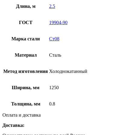
Длина, м
2.5
ГОСТ
19904-90
Марка стали
Ст08
Материал
Сталь
Метод изготовления
Холоднокатанный
Ширина, мм
1250
Толщина, мм
0.8
Оплата и доставка
Доставка: