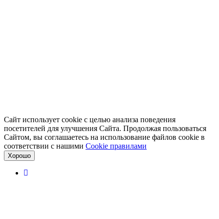
Сайт использует cookie с целью анализа поведения
посетителей для улучшения Сайта. Продолжая пользоваться
Сайтом, вы соглашаетесь на использование файлов cookie в
соответствии с нашими
Cookiе правилами
Хорошо