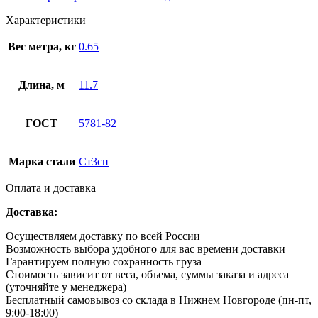
Характеристики
Вес метра, кг
0.65
Длина, м
11.7
ГОСТ
5781-82
Марка стали
Ст3сп
Оплата и доставка
Доставка:
Осуществляем доставку по всей России
Возможность выбора удобного для вас времени доставки
Гарантируем полную сохранность груза
Стоимость зависит от веса, объема, суммы заказа и адреса
(уточняйте у менеджера)
Бесплатный самовывоз со склада в Нижнем Новгороде (пн-пт,
9:00-18:00)