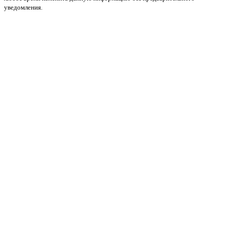
уведомления.