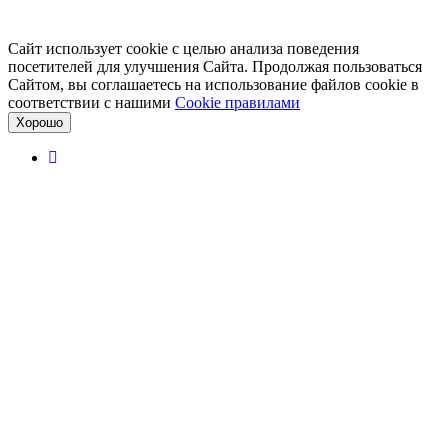
Сайт использует cookie с целью анализа поведения
посетителей для улучшения Сайта. Продолжая пользоваться
Сайтом, вы соглашаетесь на использование файлов cookie в
соответствии с нашими
Cookiе правилами
Хорошо