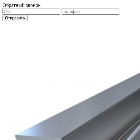
Обратный звонок