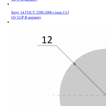
Круг 14 ГОСТ 2590-2006 сталь Ст3
От
53
₽
В корзину