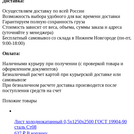
Доставка:
Осуществляем доставку по всей России
Возможность выбора удобного для вас времени доставки
Гарантируем полную сохранность груза
Стоимость зависит от веса, объема, суммы заказа и адреса
(уточняйте у менеджера)
Бесплатный самовывоз со склада в Нижнем Новгороде (пн-пт,
9:00-18:00)
Оплата:
Наличными курьеру при получении (с проверкой товара и
оформлением документов)
Безналичный расчет картой при курьерской доставке или
самовывозе
При безналичном расчете доставка производится после
поступления средств на счет
Похожие товары
Лист холоднокатанный 0,5х1250х2500 ГОСТ 19904-90
сталь Ст08
637
₽
В корзину