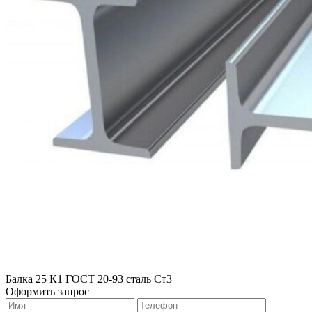
Балка 25 К1 ГОСТ 20-93 сталь Ст3
Оформить запрос