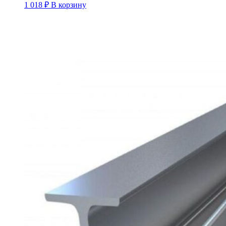
1 018
₽
В корзину