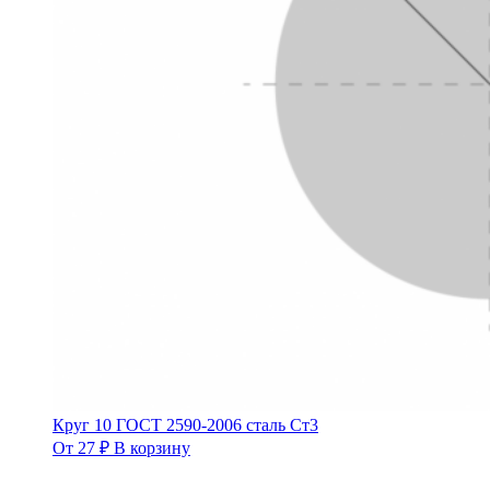
Круг 10 ГОСТ 2590-2006 сталь Ст3
От
27
₽
В корзину