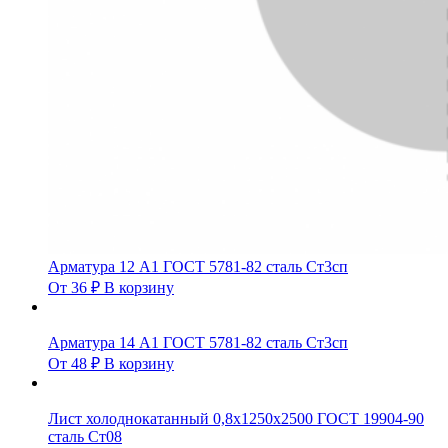
Арматура 12 А1 ГОСТ 5781-82 сталь Ст3сп
От
36
₽
В корзину
Арматура 14 А1 ГОСТ 5781-82 сталь Ст3сп
От
48
₽
В корзину
Лист холоднокатанный 0,8х1250х2500 ГОСТ 19904-90
сталь Ст08