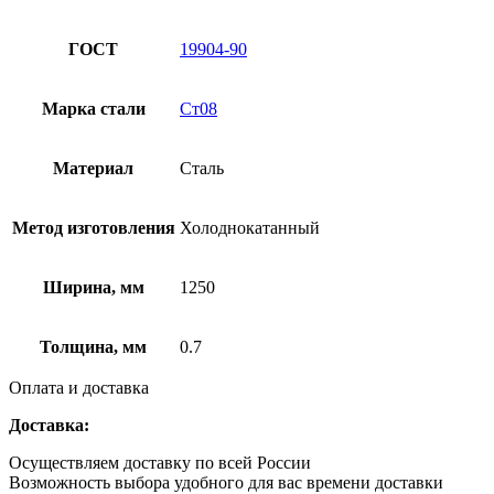
ГОСТ
19904-90
Марка стали
Ст08
Материал
Сталь
Метод изготовления
Холоднокатанный
Ширина, мм
1250
Толщина, мм
0.7
Оплата и доставка
Доставка:
Осуществляем доставку по всей России
Возможность выбора удобного для вас времени доставки