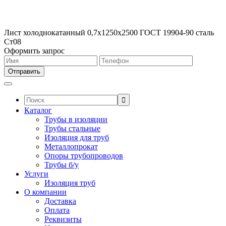
Лист холоднокатанный 0,7х1250х2500 ГОСТ 19904-90 сталь
Ст08
Оформить запрос
Поиск:
Каталог
Трубы в изоляции
Трубы стальные
Изоляция для труб
Металлопрокат
Опоры трубопроводов
Трубы б/у
Услуги
Изоляция труб
О компании
Доставка
Оплата
Реквизиты