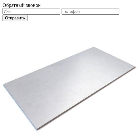
Обратный звонок